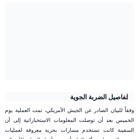
تفاصيل الضربة الجوية
وفقاً للبيان الصادر عن الجيش الأمريكي، تمت العملية يوم
الخميس بعد أن توصلت المعلومات الاستخباراتية إلى أن
السفينة كانت تستخدم مسارات بحرية معروفة لعمليات