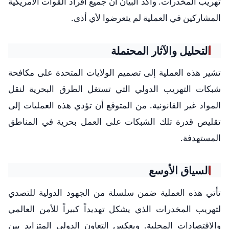
تهريب المخدرات. وأكد البيان أن جميع أفراد القوات الأمريكية
المشاركين في العملية لم يتعرضوا لأي أذى.
التحليل والآثار المحتملة
تشير هذه العملية إلى تصميم الولايات المتحدة على مكافحة
شبكات التهريب الدولي التي تستغل الطرق البحرية لنقل
المواد غير القانونية. من المتوقع أن تؤدي هذه العمليات إلى
تقليص قدرة تلك الشبكات على العمل بحرية في المناطق
المستهدفة.
السياق الأوسع
تأتي هذه العملية ضمن سلسلة من الجهود الدولية للتصدي
لتهريب المخدرات الذي يشكل تهديداً كبيراً للأمن العالمي
والاقتصادات المحلية. ويعكس التعاون الدولي المتزايد بين