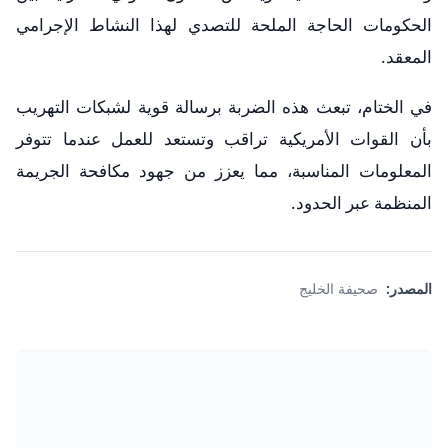
الحكومات الحاجة الملحة للتصدي لهذا النشاط الإجرامي
المعقد.
في الختام، تبعث هذه الضربة برسالة قوية لشبكات التهريب
بأن القوات الأمريكية تراقب وتستعد للعمل عندما تتوفر
المعلومات المناسبة، مما يعزز من جهود مكافحة الجريمة
المنظمة عبر الحدود.
المصدر:
صحيفة الخليج