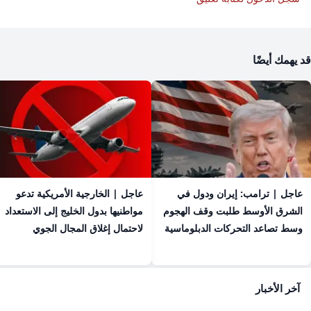
قد يهمك أيضًا
عاجل | ترامب: إيران ودول في
عاجل | الخارجية الأمريكية تدعو
الشرق الأوسط طلبت وقف الهجوم
مواطنيها بدول الخليج إلى الاستعداد
وسط تصاعد التحركات الدبلوماسية
لاحتمال إغلاق المجال الجوي
آخر الأخبار