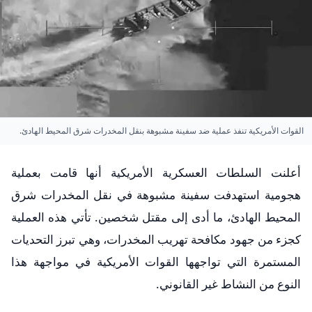
القوات الأمريكية تنفذ عملية ضد سفينة مشبوهة بنقل المخدرات شرق المحيط الهادئ.
أعلنت السلطات العسكرية الأمريكية أنها قامت بعملية
هجومية استهدفت سفينة مشبوهة في نقل المخدرات شرق
المحيط الهادئ، ما أدى إلى مقتل شخصين. تأتي هذه العملية
كجزء من جهود مكافحة تهريب المخدرات، وهي تبرز التحديات
المستمرة التي تواجهها القوات الأمريكية في مواجهة هذا
النوع من النشاط غير القانوني.