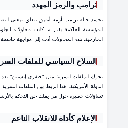
ترامب والرمز المهدد
تجسد حالة ترامب أزمة أعمق تتعلق بمعنى النظام
المؤسسة الحاكمة بقدر ما كانت محاولاته لتجاوز
الخارجية. هذه المحاولات أدت إلى مواجهة حاسمة مع
السلاح السياسي للملفات السري
تحرك الملفات السرية مثل "جيفري إبستين" يعد 
الدولة الأمريكية. هذا الربط بين الملفات السري
تساؤلات خطيرة حول من يملك حق التحكم بالأرشي
الإعلام كأداة للانقلاب الناعم