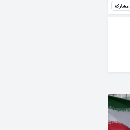
مشاركة