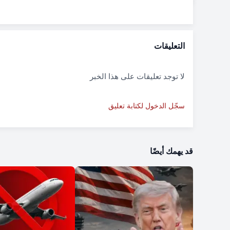
التعليقات
لا توجد تعليقات على هذا الخبر
سجّل الدخول لكتابة تعليق
قد يهمك أيضًا