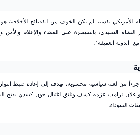
 الأمريكي نفسه. لم يكن الخوف من الفضائح الأخلاقية هو 
 النظام التقليدي، بالسيطرة على القضاء والإعلام والأمن و
 "الدولة العميقة".
ة
جزءاً من لعبة سياسية محسوبة، تهدف إلى إعادة ضبط التوا
ة وإعلان ترامب عزمه كشف وثائق اغتيال جون كينيدي يفتح الب
فات السوداء.