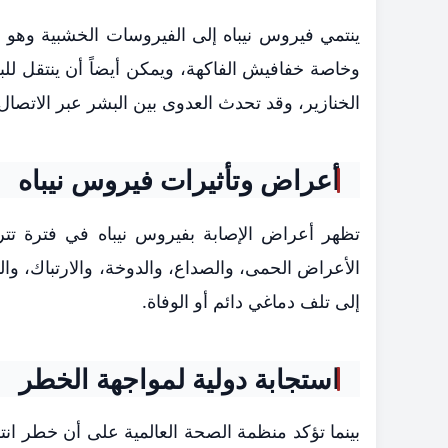
ينتمي فيروس نيباه إلى الفيروسات الخشبية وهو مع
وخاصة خفافيش الفاكهة، ويمكن أيضاً أن ينتقل للب
الخنازير، وقد تحدث العدوى بين البشر عبر الاتصا
أعراض وتأثيرات فيروس نيباه
الأعراض الحمى، والصداع، والدوخة، والارتباك، وا
إلى تلف دماغي دائم أو الوفاة.
استجابة دولية لمواجهة الخطر
بينما تؤكد منظمة الصحة العالمية على أن خطر انت