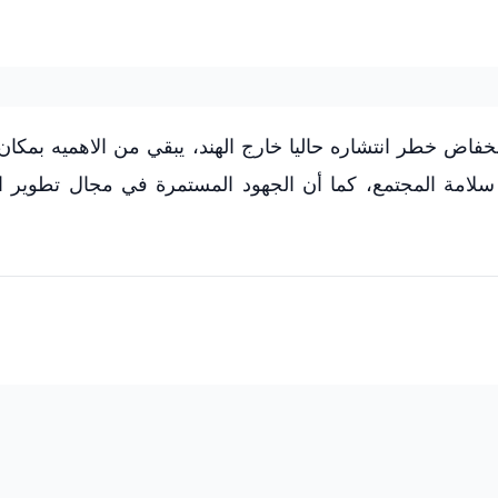
فاض خطر انتشاره حاليا خارج الهند، يبقي من الاهميه بمكان ا
ان سلامة المجتمع، كما أن الجهود المستمرة في مجال تطوير ا