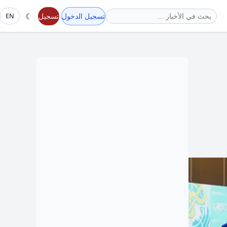
☾
تسجيل الدخول
تسجيل
EN