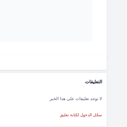
التعليقات
لا توجد تعليقات على هذا الخبر
سجّل الدخول لكتابة تعليق