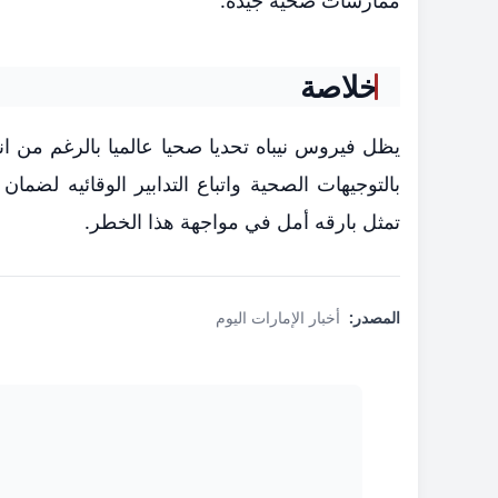
ممارسات صحية جيده.
خلاصة
يظل فيروس نيباه تحديا صحيا عالميا بالرغم من انخ
بالتوجيهات الصحية واتباع التدابير الوقائيه لضم
تمثل بارقه أمل في مواجهة هذا الخطر.
المصدر:
أخبار الإمارات اليوم