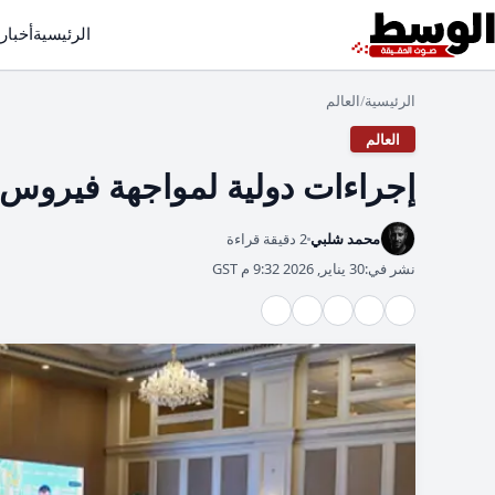
الرئيسية
أخبار
الرئيسية
العالم
/
العالم
إجراءات دولية لمواجهة فيروس ن
محمد شلبي
2 دقيقة قراءة
نشر في:
30 يناير, 2026 9:32 م GST