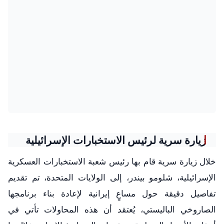
زيارة سرية لرئيس الاستخبارات الإسرائيلية
خلال زيارة سرية قام بها رئيس شعبة الاستخبارات العسكرية
الإسرائيلية، شلومو بيندر، إلى الولايات المتحدة، تم تقديم
تفاصيل دقيقة حول مساعٍ إيرانية لإعادة بناء برنامجها
الصاروخي الباليستي، يُعتقد أن هذه المحاولات تأتي في