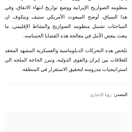
منظومه الصواريخ الإيرانية ووضع تواريخ انتهاء الاتفاق، وفي
هذا السياق، أوضح المبعوث الأمريكي ستيف ويتكوف ان
المباحثات تشمل منظومه الصواريخ والنشاط الإقليمي، ما
يبعث ببعض الأمل في معالجة هذه القضايا الحساسه.
تلخص هذه التحركات الدبلوماسية والعسكرية المشهد المعقد
للعلاقات بين إيران والقوى الدوليه، وتبرز الحاجة الملحه الي
استراتيجيات مدروسه لتحقيق الاستقرار في المنطقة.
المصدر:
رؤيا الإخباري