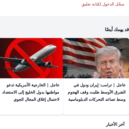
سجّل الدخول لكتابة تعليق
قد يهمك أيضًا
عاجل | ترامب: إيران ودول في
عاجل | الخارجية الأمريكية تدعو
الشرق الأوسط طلبت وقف الهجوم
مواطنيها بدول الخليج إلى الاستعداد
وسط تصاعد التحركات الدبلوماسية
لاحتمال إغلاق المجال الجوي
آخر الأخبار