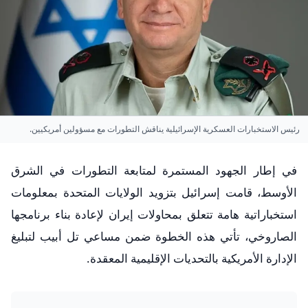
رئيس الاستخبارات العسكرية الإسرائيلية يناقش التطورات مع مسؤولين أمريكيين.
في إطار الجهود المستمرة لمتابعة التطورات في الشرق
الأوسط، قامت إسرائيل بتزويد الولايات المتحدة بمعلومات
استخباراتية هامة تتعلق بمحاولات إيران لإعادة بناء برنامجها
الصاروخي، تأتي هذه الخطوة ضمن مساعي تل أبيب لتبليغ
الإدارة الأمريكية بالتحديات الإقليمية المعقدة.