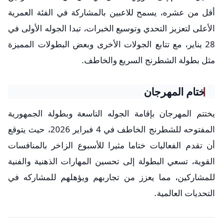
أقل من عشره، يسمح للاعبين بالمشاركة في الفئة العمرية
الأعلى لتعزيز التحدي وتوسيع الخبرات، تبدا الجوله الأولى في
28 يناير، مع تتابع الجولات الأخرى وبعض البطولات المميزة
مثل بطولة الشطرنج السريع والخاطف.
ختام المهرجان
يختتم المهرجان بإقامة الجوله التاسعة وبطولة الجمهورية
المفتوحه للشطرنج الخاطف في 4 فبراير 2026، حيث يتوقع
أن تقدم الفعاليات ختاما مثيرا للأسبوع الزاخر بالمنافسات
القوية، تسعي البطولة إلى تحسين المهارات الذهنية والفنية
للمشاركين، مما يعزز من تجاربهم ويؤهلهم للمشاركه في
التحديات العالمية.