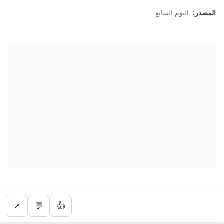
المصدر:
اليوم السابع
↗
💬
👍