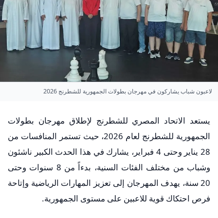
لاعبون شباب يشاركون في مهرجان بطولات الجمهورية للشطرنج 2026
يستعد الاتحاد المصري للشطرنج لإطلاق مهرجان بطولات
الجمهورية للشطرنج لعام 2026، حيث تستمر المنافسات من
28 يناير وحتى 4 فبراير، يشارك في هذا الحدث الكبير ناشئون
وشباب من مختلف الفئات السنية، بدءاً من 8 سنوات وحتى
20 سنة، يهدف المهرجان إلى تعزيز المهارات الرياضية وإتاحة
فرص احتكاك قوية للاعبين على مستوى الجمهورية.