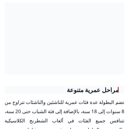
مراحل عمرية متنوعة
تضم البطولة عدة فئات عمرية للناشئين والناشئات تتراوح من
8 سنوات إلى 18 سنة، بالإضافة إلى فئة الشباب حتى 20 سنة،
تتنافس جميع الفئات في ألعاب الشطرنج الكلاسيكية