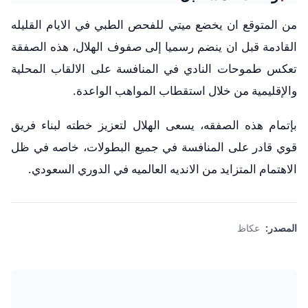
من المتوقع ان يخضع ميتي للفحص الطبي في الايام القليله
القادمة قبل ان ينضم رسميا إلى صفوف الهلال، هذه الصفقة
تعكس طموحات النادي في المنافسة على الالقاب المحلية
والإقليمية من خلال استقطاب المواهب الواعدة.
بإتمام هذه الصفقه، يسعى الهلال لتعزيز خطته لبناء فريق
قوي قادر على المنافسة في جميع البطولات، خاصه في ظل
الاهتمام المتزايد من الانديه العالميه في الدوري السعودي.
المصدر:
عكاظ