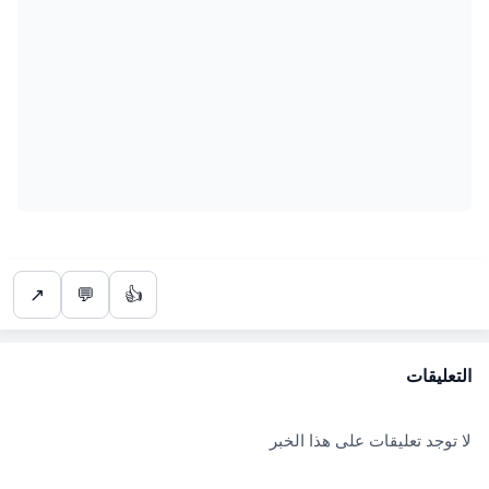
↗
💬
👍
التعليقات
لا توجد تعليقات على هذا الخبر