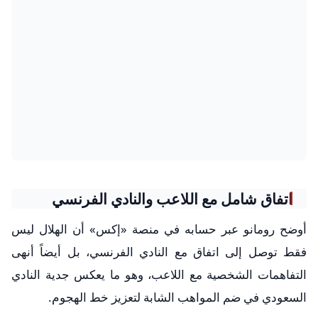
اتفاق شامل مع اللاعب والنادي الفرنسي
أوضح رومانو عبر حسابه في منصة «إكس» أن الهلال ليس
فقط توصل إلى اتفاق مع النادي الفرنسي، بل أيضاً أنهى
التفاهمات الشخصية مع اللاعب، وهو ما يعكس جدية النادي
السعودي في ضم المواهب الشابة لتعزيز خط الهجوم.