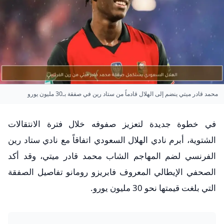
محمد قادر ميتي ينضم إلى الهلال قادماً من ستاد رين في صفقة بـ30 مليون يورو
في خطوة جديدة لتعزيز صفوفه خلال فترة الانتقالات
الشتوية، أبرم نادي الهلال السعودي اتفاقاً مع نادي ستاد رين
الفرنسي لضم المهاجم الشاب محمد قادر ميتي، وقد أكد
الصحفي الإيطالي المعروف فابريزو رومانو تفاصيل الصفقة
التي بلغت قيمتها نحو 30 مليون يورو.