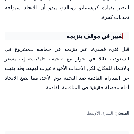
النصر بقيادة كريستيانو رونالدو، يبدو أن الاتحاد سيواجه
تحديات كبيرة.
تغيير في موقف بنزيمه
قبل فتره قصيرة، عبر بنزيمه عن حماسه للمشروع في
السعودية قائلا في حوار مع صحيفة «ليكيب» إنه يشعر
بالانتماء للمكان، لكن الاحداث الأخيرة غيرت لهجته، وقد يغيب
عن المباراة القادمة ضد النجمه يوم الأحد، مما يضع الاتحاد
أمام معضلة حقيقية في المنافسة القادمة.
المصدر:
الشرق الأوسط