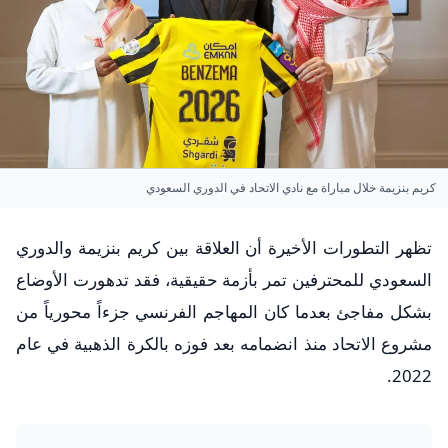
كريم بنزيمة خلال مباراة مع نادي الاتحاد في الدوري السعودي
تظهر التطورات الأخيرة أن العلاقة بين كريم بنزيمة والدوري
السعودي للمحترفين تمر بأزمة حقيقية، فقد تدهورت الأوضاع
بشكل مفاجئ بعدما كان المهاجم الفرنسي جزءاً محورياً من
مشروع الاتحاد منذ انضمامه بعد فوزه بالكرة الذهبية في عام
2022.