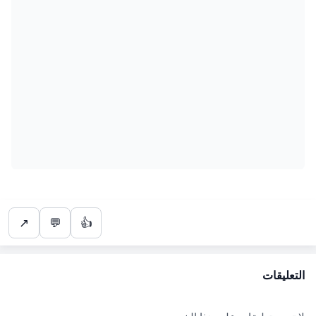
↗
💬
👍
التعليقات