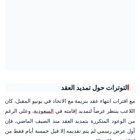
التوترات حول تمديد العقد
مع اقتراب انتهاء عقد بنزيمة مع الاتحاد في يونيو المقبل، كان
اللاعب ينتظر عرضاً لتمديد إقامته في
السعودية
، وعلى الرغم
من الوعود المتكررة بتمديد العقد منذ الصيف الماضي، فإن
أول عرض رسمي لم يتم تقديمه إلا قبل خمسة أيام فقط من