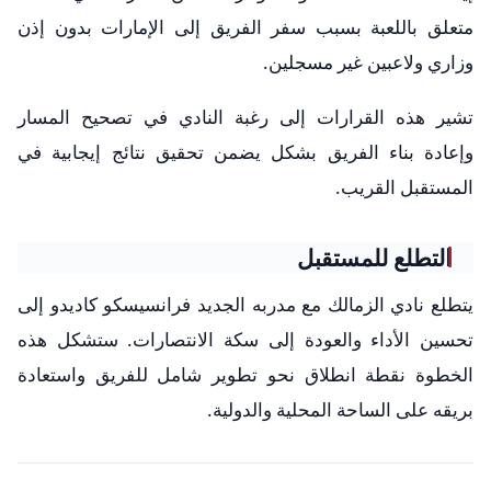
متعلق باللعبة بسبب سفر الفريق إلى الإمارات بدون إذن
وزاري ولاعبين غير مسجلين.
تشير هذه القرارات إلى رغبة النادي في تصحيح المسار
وإعادة بناء الفريق بشكل يضمن تحقيق نتائج إيجابية في
المستقبل القريب.
التطلع للمستقبل
يتطلع نادي الزمالك مع مدربه الجديد فرانسيسكو كاديدو إلى
تحسين الأداء والعودة إلى سكة الانتصارات. ستشكل هذه
الخطوة نقطة انطلاق نحو تطوير شامل للفريق واستعادة
بريقه على الساحة المحلية والدولية.