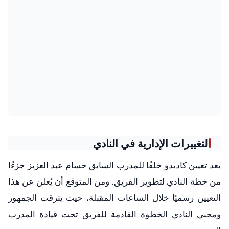
التغييرات الإدارية في النادي
يعد تعيين كاديدو خلفًا للمدرب السابق حسام عبد العزيز جزءًا
من خطة النادي لتطوير الفريق. ومن المتوقع أن يُعلن عن هذا
التعيين رسميًا خلال الساعات المقبلة، حيث يترقب الجمهور
ومحبي النادي الخطوة القادمة للفريق تحت قيادة المدرب