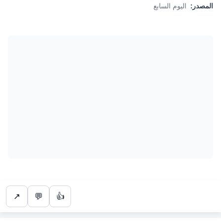
المصدر:
اليوم السابع
↗
💬
👍