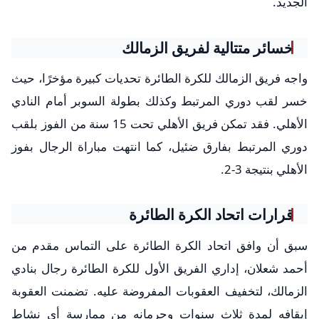
الجديد.
خسائر متتالية لفريق الزمالك
واجه فريق الزمالك للكرة الطائرة تحديات كبيرة مؤخرًا، حيث
خسر لقب دوري المرتبط وكذلك بطولة السوبر أمام النادي
الأهلي. فقد تمكن فريق الأهلي تحت 15 سنة من الفوز بلقب
دوري المرتبط بفارق ضئيل، كما انتهت مباراة الرجال بفوز
الأهلي بنتيجة 3-2.
قرارات اتحاد الكرة الطائرة
سبق أن وافق اتحاد الكرة الطائرة على التماس مقدم من
أحمد شعلان، إداري الفريق الأول للكرة الطائرة رجال بنادي
الزمالك، لتخفيف العقوبات المفروضة عليه. تضمنت العقوبة
إيقافه لمدة ثلاث سنوات وحرمانه من ممارسة أي نشاط