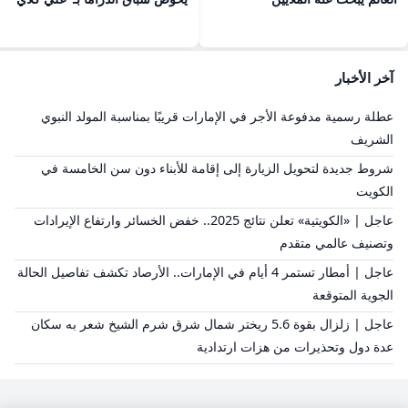
آخر الأخبار
عطلة رسمية مدفوعة الأجر في الإمارات قريبًا بمناسبة المولد النبوي
الشريف
شروط جديدة لتحويل الزيارة إلى إقامة للأبناء دون سن الخامسة في
الكويت
عاجل | «الكويتية» تعلن نتائج 2025.. خفض الخسائر وارتفاع الإيرادات
وتصنيف عالمي متقدم
عاجل | أمطار تستمر 4 أيام في الإمارات.. الأرصاد تكشف تفاصيل الحالة
الجوية المتوقعة
عاجل | زلزال بقوة 5.6 ريختر شمال شرق شرم الشيخ شعر به سكان
عدة دول وتحذيرات من هزات ارتدادية