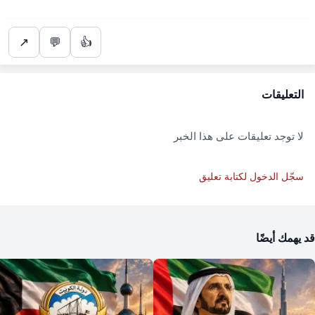
↗
💬
👍
التعليقات
لا توجد تعليقات على هذا الخبر
سجّل الدخول لكتابة تعليق
قد يهمك أيضًا