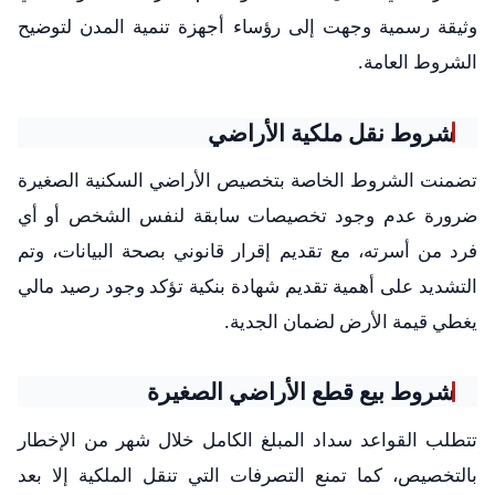
وثيقة رسمية وجهت إلى رؤساء أجهزة تنمية المدن لتوضيح
الشروط العامة.
شروط نقل ملكية الأراضي
تضمنت الشروط الخاصة بتخصيص الأراضي السكنية الصغيرة
ضرورة عدم وجود تخصيصات سابقة لنفس الشخص أو أي
فرد من أسرته، مع تقديم إقرار قانوني بصحة البيانات، وتم
التشديد على أهمية تقديم شهادة بنكية تؤكد وجود رصيد مالي
يغطي قيمة الأرض لضمان الجدية.
شروط بيع قطع الأراضي الصغيرة
تتطلب القواعد سداد المبلغ الكامل خلال شهر من الإخطار
بالتخصيص، كما تمنع التصرفات التي تنقل الملكية إلا بعد