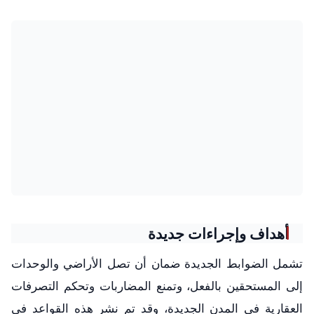
أهداف وإجراءات جديدة
تشمل الضوابط الجديدة ضمان أن تصل الأراضي والوحدات
إلى المستحقين بالفعل، وتمنع المضاربات وتحكم التصرفات
العقارية في المدن الجديدة، وقد تم نشر هذه القواعد في