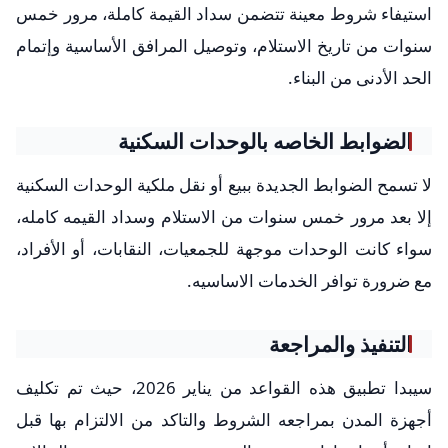
استيفاء شروط معينة تتضمن سداد القيمة كاملة، مرور خمس
سنوات من تاريخ الاستلام، وتوصيل المرافق الأساسية وإتمام
الحد الأدنى من البناء.
الضوابط الخاصه بالوحدات السكنية
لا تسمح الضوابط الجديدة ببيع أو نقل ملكية الوحدات السكنية
إلا بعد مرور خمس سنوات من الاستلام وسداد القيمه كامله،
سواء كانت الوحدات موجهة للجمعيات، النقابات، أو الأفراد،
مع ضرورة توافر الخدمات الاساسيه.
التنفيذ والمراجعة
سيبدا تطبيق هذه القواعد من يناير 2026، حيث تم تكليف
أجهزة المدن بمراجعه الشروط والتاكد من الالتزام بها قبل