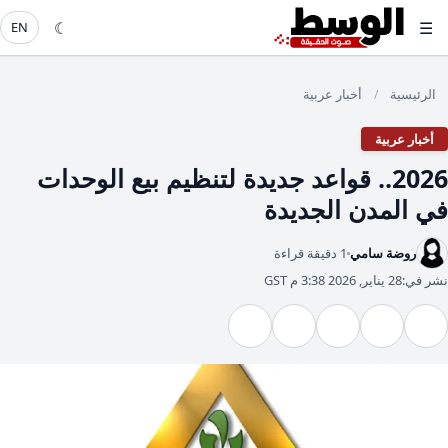
☾
☰
EN
الرئيسية
أخبار عربية
/
أخبار عربية
2026.. قواعد جديدة لتنظيم بيع الوحدات
في المدن الجديدة
روضة سامي
1 دقيقة قراءة
نشر في:
28 يناير, 2026 3:38 م GST