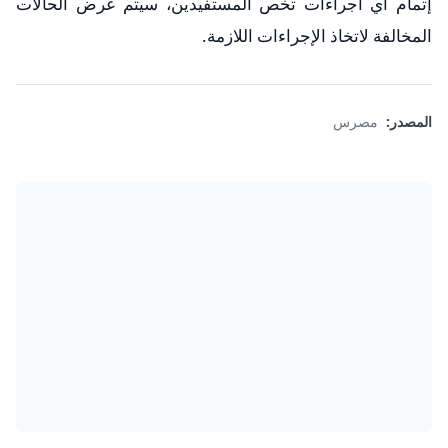
إتمام أي اجراءات تخص المستفيدين، سيتم عرض الحالات
المخالفة لاتخاذ الإجراءات اللازمة.
المصدر:
مصرس