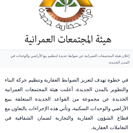
إعلان هيئة المجتمعات العمرانية عن ضوابط جديدة لتنظيم بيع الأراضي والوحدات في
المدن الجديدة.
في خطوة تهدف لتعزيز الضوابط العقارية وتنظيم حركة البناء
والتطوير بالمدن الجديدة، أعلنت هيئة المجتمعات العمرانية
الجديدة عن مجموعة من القواعد الجديدة المتعلقة ببيع
الأراضي والوحدات السكنية، وتأتي هذه الإجراءات بالتعاون مع
قطاع الشؤون العقارية والتجارية لضمان الشفافية في
التعاملات العقارية.