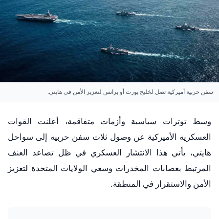
سفن حربية أميركية تصل لخليج بورت أو برانس لتعزيز الأمن في هايتي.
وسط توترات سياسية وأزمات متفاقمة، أعلنت القوات
العسكرية الأميركية عن وصول ثلاث سفن حربية إلى سواحل
هايتي، يأتي هذا الانتشار العسكري في ظل تصاعد العنف
المرتبط بعصابات المخدرات وسعي الولايات المتحدة لتعزيز
الأمن والاستقرار في المنطقة.