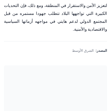
لتعزيز الأمن والاستقرار في المنطقة، ومع ذلك، فإن التحديات
الكبيرة التي تواجهها البلاد تتطلب جهودا مستمره من قبل
المجتمع الدولي لدعم هايتي في مواجهه أزماتها السياسية
والاقتصادية والأمنية.
المصدر:
الشرق الأوسط