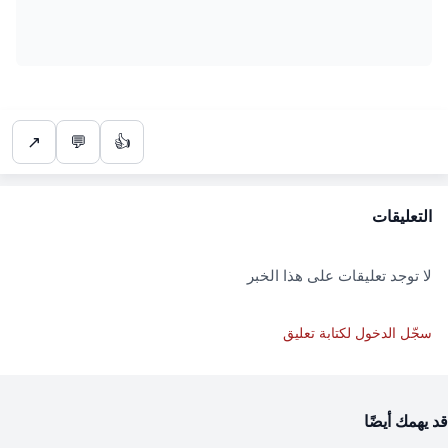
↗
💬
👍
التعليقات
لا توجد تعليقات على هذا الخبر
سجّل الدخول لكتابة تعليق
قد يهمك أيضًا