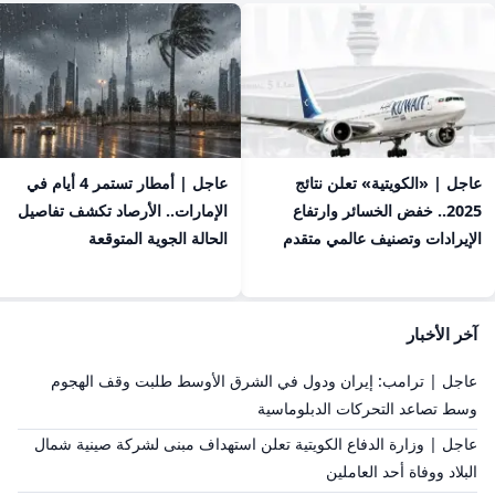
عاجل | «الكويتية» تعلن نتائج
عاجل | أمطار تستمر 4 أيام في
2025.. خفض الخسائر وارتفاع
الإمارات.. الأرصاد تكشف تفاصيل
الإيرادات وتصنيف عالمي متقدم
الحالة الجوية المتوقعة
آخر الأخبار
عاجل | ترامب: إيران ودول في الشرق الأوسط طلبت وقف الهجوم
وسط تصاعد التحركات الدبلوماسية
عاجل | وزارة الدفاع الكويتية تعلن استهداف مبنى لشركة صينية شمال
البلاد ووفاة أحد العاملين