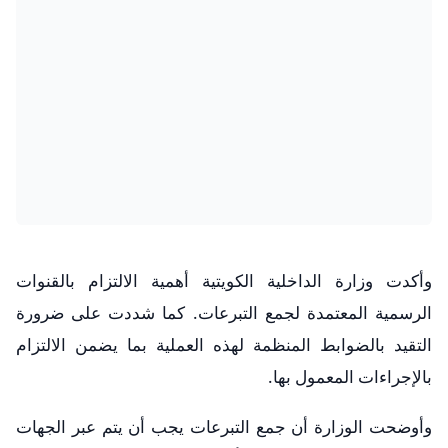
وأكدت وزارة الداخلية الكويتية أهمية الالتزام بالقنوات
الرسمية المعتمدة لجمع التبرعات. كما شددت على ضرورة
التقيد بالضوابط المنظمة لهذه العملية بما يضمن الالتزام
بالإجراءات المعمول بها.
وأوضحت الوزارة أن جمع التبرعات يجب أن يتم عبر الجهات