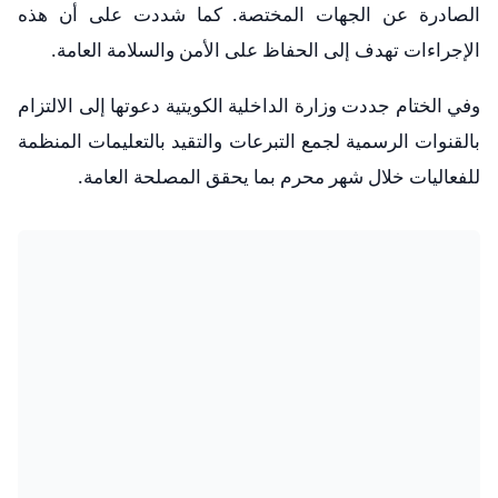
الصادرة عن الجهات المختصة. كما شددت على أن هذه
الإجراءات تهدف إلى الحفاظ على الأمن والسلامة العامة.
وفي الختام جددت وزارة الداخلية الكويتية دعوتها إلى الالتزام
بالقنوات الرسمية لجمع التبرعات والتقيد بالتعليمات المنظمة
للفعاليات خلال شهر محرم بما يحقق المصلحة العامة.