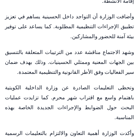
إقامة الأنشطة.
وأضافت الوزارة أن التواجد داخل الحسينية يساهم في تعزيز
تطبيق الإجراءات التنظيمية المطلوبة. كما يساعد على توفير
بيئة آمنة للحضور والمشاركين.
وشهد الاجتماع مناقشة عدد من الترتيبات المتعلقة بالتنسيق
بين الجهات المعنية وممثلي الحسينيات. وذلك بهدف ضمان
سير الفعاليات وفق الأطر القانونية والتنظيمية المعتمدة.
وتحظى التعليمات الصادرة عن وزارة الداخلية الكويتية
باهتمام واسع مع اقتراب شهر محرم. كما تزايدت عمليات
البحث حول الضوابط والإجراءات الجديدة الخاصة بهذه
المناسبة.
وأكدت الوزارة أهمية التعاون والالتزام بالتعليمات الرسمية