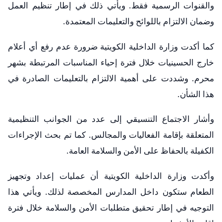
والقنوات الرسمية فقط. ويأتي ذلك في إطار تنظيم العمل
وضمان الالتزام باللوائح والتعليمات المعتمدة.
كما أكدت وزارة الداخلية الكويتية ضرورة عدم رفع أي أعلام
خارج الحسينيات خلال فترة إحياء المناسبات المرتبطة بشهر
محرم. وشددت على أهمية الالتزام بالتعليمات الصادرة في
هذا الشأن.
وأشار الاجتماع التنسيقي إلى عدد من الجوانب التنظيمية
المتعلقة بإقامة الفعاليات والمجالس. كما تم بحث الإجراءات
الكفيلة بالحفاظ على الأمن والسلامة العامة.
وأكدت وزارة الداخلية الكويتية أن عمليات إعداد وتجهيز
الطعام ستكون داخل المدارس المخصصة لذلك. ويأتي هذا
التوجيه في إطار تحقيق متطلبات الأمن والسلامة خلال فترة