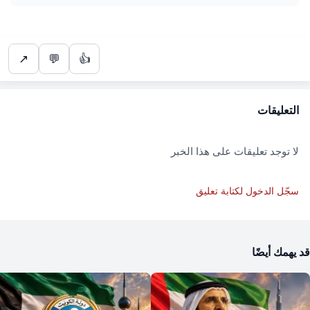
↗
💬
👍
التعليقات
لا توجد تعليقات على هذا الخبر
سجّل الدخول لكتابة تعليق
قد يهمك أيضًا