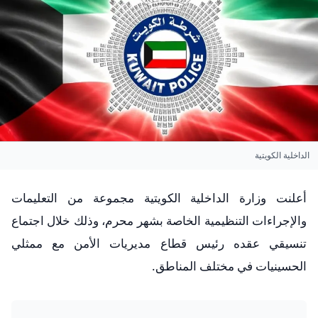
الداخلية الكويتية
أعلنت وزارة الداخلية الكويتية مجموعة من التعليمات
والإجراءات التنظيمية الخاصة بشهر محرم، وذلك خلال اجتماع
تنسيقي عقده رئيس قطاع مديريات الأمن مع ممثلي
الحسينيات في مختلف المناطق.