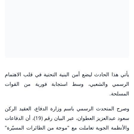
يأتي هذا الحادث ليضع أمن البنية التحتية في قلب الاهتمام
الرسمي والشعبي، وسط استجابة فورية من القوات
المسلحة.
​وصرح المتحدث الرسمي باسم وزارة الدفاع، العقيد الركن
سعود عبدالعزيز العطوان، عبر البيان رقم (19)، أن الدفاعات
والأنظمة الجوية تعاملت مع "موجة من الطائرات المسيّرة"