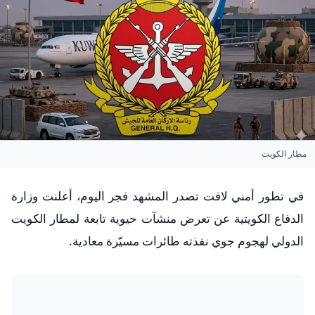
مطار الكويت
​في تطور أمني لافت تصدر المشهد فجر اليوم، أعلنت وزارة
الدفاع الكويتية عن تعرض منشآت حيوية تابعة لمطار الكويت
الدولي لهجوم جوي نفذته طائرات مسيّرة معادية.