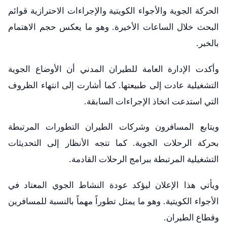
الحركة الجوية والأجواء الكويتية والإجراءات الاحترازية قوائم
البحث خلال الساعات الأخيرة. وهو ما يعكس حجم الاهتمام
بالخبر.
وأكدت الإدارة العامة للطيران المدني أن الأوضاع الجوية
التشغيلية عادت إلى طبيعتها. كما أشارت إلى انتهاء الظروف
التي استدعت اتخاذ الإجراءات السابقة.
ويتابع المسافرون وشركات الطيران التطورات المرتبطة
بحركة الرحلات الجوية. كما تتجه الأنظار إلى التحديثات
التشغيلية المرتبطة ببرامج الرحلات القادمة.
ويأتي هذا الإعلان ليؤكد عودة النشاط الجوي المعتاد في
الأجواء الكويتية. وهو ما يمثل تطوراً مهماً بالنسبة للمسافرين
وقطاع الطيران.