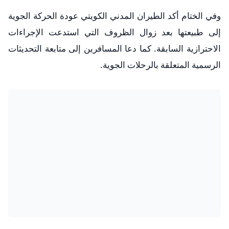
وفي الختام أكد الطيران المدني الكويتي عودة الحركة الجوية
إلى طبيعتها بعد زوال الظروف التي استدعت الإجراءات
الاحترازية السابقة. كما دعا المسافرين إلى متابعة التحديثات
الرسمية المتعلقة بالرحلات الجوية.