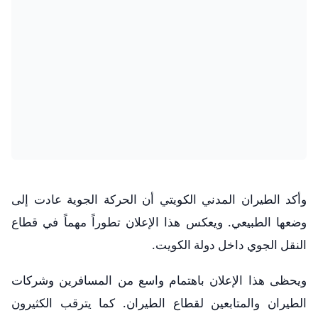
وأكد الطيران المدني الكويتي أن الحركة الجوية عادت إلى
وضعها الطبيعي. ويعكس هذا الإعلان تطوراً مهماً في قطاع
النقل الجوي داخل دولة الكويت.
ويحظى هذا الإعلان باهتمام واسع من المسافرين وشركات
الطيران والمتابعين لقطاع الطيران. كما يترقب الكثيرون