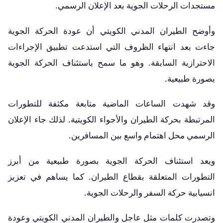
مستجدات الرحلات الجوية بعد الإعلان الرسمي.
وأوضح الطيران المدني الكويتي أن عودة الحركة الجوية
جاءت بعد انتهاء الظروف التي استدعت تطبيق الإجراءات
الاحترازية السابقة. وهو ما سمح باستئناف الحركة الجوية
بصورة طبيعية.
وقد شهدت الساعات الماضية متابعة مكثفة للتطورات
المرتبطة بحركة الطيران والأجواء الكويتية. لذلك جاء الإعلان
الرسمي محل اهتمام واسع بين المسافرين.
ويعد استئناف الحركة الجوية بصورة طبيعية من أبرز
التطورات المتعلقة بقطاع الطيران. كما يساهم في تعزيز
انسيابية حركة السفر والرحلات الجوية.
وتصدرت كلمات مثل عاجل والطيران المدني الكويتي وعودة