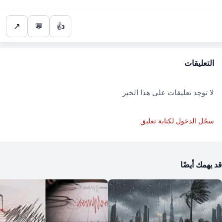
↗
💬
👍
التعليقات
لا توجد تعليقات على هذا الخبر
سجّل الدخول لكتابة تعليق
قد يهمك أيضًا