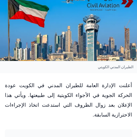
الطيران المدني الكويتي
أعلنت الإدارة العامة للطيران المدني في الكويت عودة
الحركة الجوية في الأجواء الكويتية إلى طبيعتها. ويأتي هذا
الإعلان بعد زوال الظروف التي استدعت اتخاذ الإجراءات
الاحترازية السابقة.