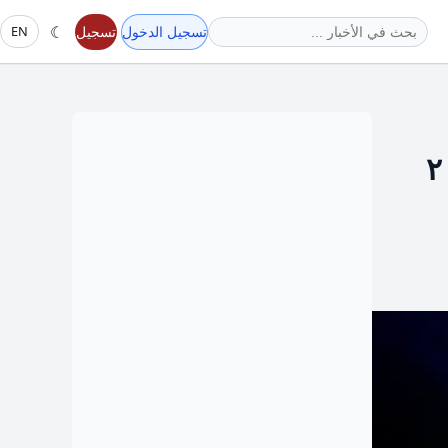
☾
تسجيل الدخول
تسجيل
EN