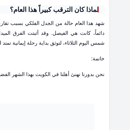
​لماذا كان الترقب كبيراً هذا العام؟
​شهد هذا العام حالة من الجدل الفلكي بسبب تقارب
دائماً، كانت هي الفيصل. وقد أثبتت الفرق الميد
شمس اليوم الثلاثاء، لتوثق بداية رحلة إيمانية تمتد لثل
​خاتمة:
نحن بدورنا نهنئ أهلنا في الكويت بهذا الشهر الفض