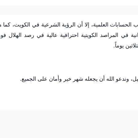
 الحسابات العلمية، إلا أن الرؤية الشرعية في الكويت، كما ه
انية في المراصد الكويتية احترافية عالية في رصد الهلال ف
اثين يوماً.
يل، وندعو الله أن يجعله شهر خير وأمان على الجميع.