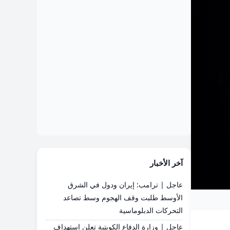
آخر الأخبار
عاجل | ترامب: إيران ودول في الشرق
الأوسط طلبت وقف الهجوم وسط تصاعد
التحركات الدبلوماسية
عاجل | وزارة الدفاع الكويتية تعلن استهداف