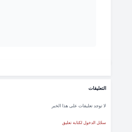
التعليقات
لا توجد تعليقات على هذا الخبر
سجّل الدخول لكتابة تعليق