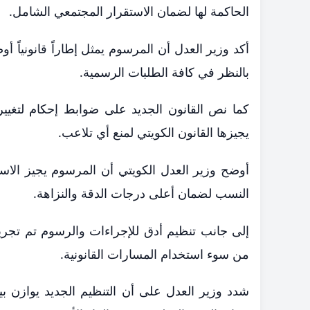
الحاكمة لها لضمان الاستقرار المجتمعي الشامل.
​أكد وزير العدل أن المرسوم يمثل إطاراً قانونياً 
بالنظر في كافة الطلبات الرسمية.
​كما نص القانون الجديد على ضوابط إحكام لتغ
يجيزها القانون الكويتي لمنع أي تلاعب.
​أوضح وزير العدل الكويتي أن المرسوم يجيز الاستع
النسب لضمان أعلى درجات الدقة والنزاهة.
​إلى جانب تنظيم أدق للإجراءات والرسوم تم تجريم 
من سوء استخدام المسارات القانونية.
​شدد وزير العدل على أن التنظيم الجديد يوازن ب