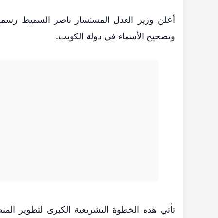
​أعلن وزير العدل المستشار ناصر السميط رسمياً
وتصحيح الأسماء في دولة الكويت.
​تأتي هذه الخطوة التشريعية الكبرى لتطوير المن