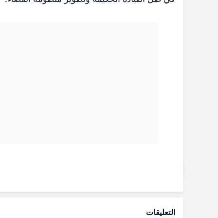
التعليقات