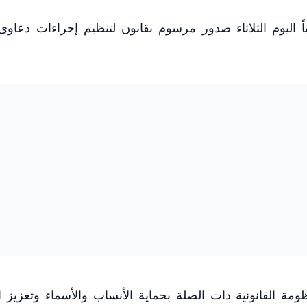
 اليوم الثلاثاء صدور مرسوم بقانون لتنظيم إجراءات دعاو
ظومة القانونية ذات الصلة بحماية الأنساب والأسماء وتعزيز 