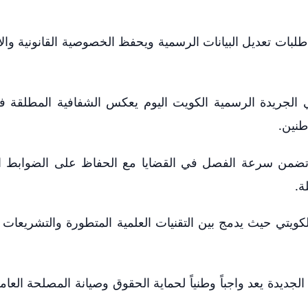
لبات تعديل البيانات الرسمية ويحفظ الخصوصية القانونية والا
 الجريدة الرسمية الكويت اليوم يعكس الشفافية المطلقة ف
طنين.
يقة تضمن سرعة الفصل في القضايا مع الحفاظ على الضوابط 
ة.
الكويتي حيث يدمج بين التقنيات العلمية المتطورة والتشريعات ا
 الجديدة يعد واجباً وطنياً لحماية الحقوق وصيانة المصلحة العام