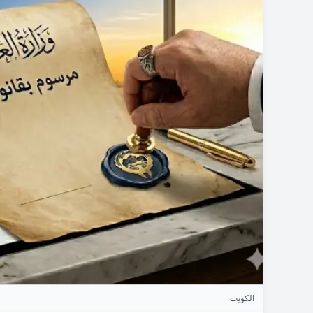
الكويت