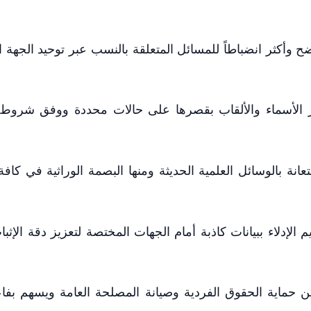
أوضح وأكثر انضباطاً للمسائل المتعلقة بالنسب عبر توحيد الجهة 
يير الأسماء والألقاب بقصرها على حالات محددة ووفق شروط
انة بالوسائل العلمية الحديثة ومنها البصمة الوراثية في كاف
الإدلاء ببيانات كاذبة أمام الجهات المختصة لتعزيز دقة الإثبا
ين حماية الحقوق الفردية وصيانة المصلحة العامة ويسهم بفا