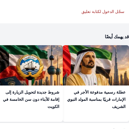
سجّل الدخول لكتابة تعليق
قد يهمك أيضًا
عطلة رسمية مدفوعة الأجر في
شروط جديدة لتحويل الزيارة إلى
الإمارات قريبًا بمناسبة المولد النبوي
إقامة للأبناء دون سن الخامسة في
الشريف
الكويت