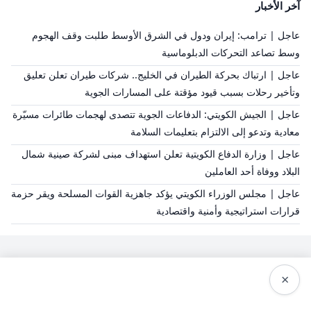
آخر الأخبار
عاجل | ترامب: إيران ودول في الشرق الأوسط طلبت وقف الهجوم
وسط تصاعد التحركات الدبلوماسية
عاجل | ارتباك بحركة الطيران في الخليج.. شركات طيران تعلن تعليق
وتأخير رحلات بسبب قيود مؤقتة على المسارات الجوية
عاجل | الجيش الكويتي: الدفاعات الجوية تتصدى لهجمات طائرات مسيّرة
معادية وتدعو إلى الالتزام بتعليمات السلامة
عاجل | وزارة الدفاع الكويتية تعلن استهداف مبنى لشركة صينية شمال
البلاد ووفاة أحد العاملين
عاجل | مجلس الوزراء الكويتي يؤكد جاهزية القوات المسلحة ويقر حزمة
قرارات استراتيجية وأمنية واقتصادية
×