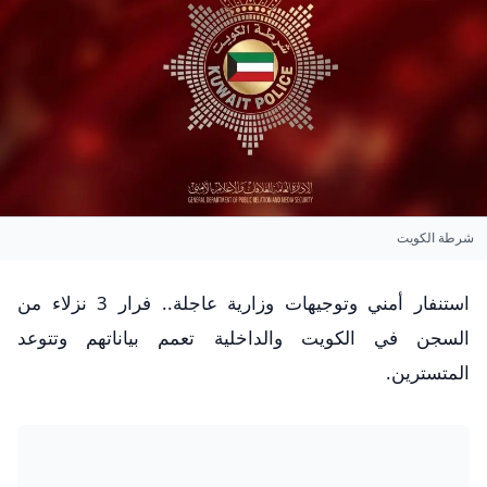
شرطة الكويت
استنفار أمني وتوجيهات وزارية عاجلة.. فرار 3 نزلاء من
السجن في الكويت والداخلية تعمم بياناتهم وتتوعد
المتسترين.