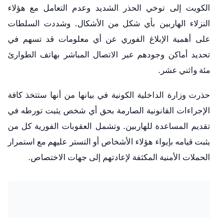
الكويت إلى توخي الحذر الشديد وعدم التعامل مع هؤلاء
النزلاء الهاربين بأي شكل من الأشكال. وشددت السلطات
على أهمية الإبلاغ الفوري عن أي معلومات قد تسهم في
تحديد أماكن وجودهم عبر الاتصال المباشر بهاتف الطوارئ
مئة واثني عشر.
حذرت وزارة الداخلية الكونية في بيانها من أنها ستتخذ كافة
الإجراءات القانونية الصارمة بحق أي شخص يثبت تورطه في
تقديم المساعدة للهاربين. وتشمل العقوبات الفورية كل من
يثبت قيامه بإيواء هؤلاء الأشخاص أو التستر عليهم مع استمرار
الحملات الأمنية المكثفة لإعادتهم إلى جهات الاختصاص.