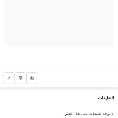
↗
💬
👍
التعليقات
لا توجد تعليقات على هذا الخبر