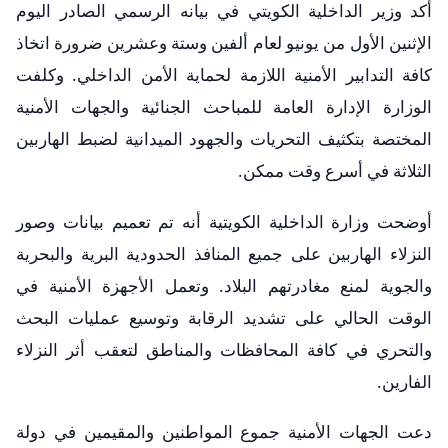
أكد وزير الداخلية الكويتي في بيانه الرسمي الصادر اليوم
الإثنين الأول من يونيو لعام ألفين وستة وعشرين ضرورة اتخاذ
كافة التدابير الأمنية اللازمة لحماية الأمن الداخلي. وكلفت
الوزارة الإدارة العامة للمباحث الجنائية والجهات الأمنية
المختصة بتكثيف التحريات والجهود الميدانية لضبط الهاربين
الثلاثة في أسرع وقت ممكن.
أوضحت وزارة الداخلية الكويتية أنه تم تعميم بيانات وصور
النزلاء الهاربين على جميع المنافذ الحدودية البرية والبحرية
والجوية لمنع مغادرتهم البلاد. وتعمل الأجهزة الأمنية في
الوقت الحالي على تشديد الرقابة وتوسيع عمليات البحث
والتحري في كافة المحافظات والمناطق لتعقب أثر النزلاء
الفارين.
دعت الجهات الأمنية جموع المواطنين والمقيمين في دولة