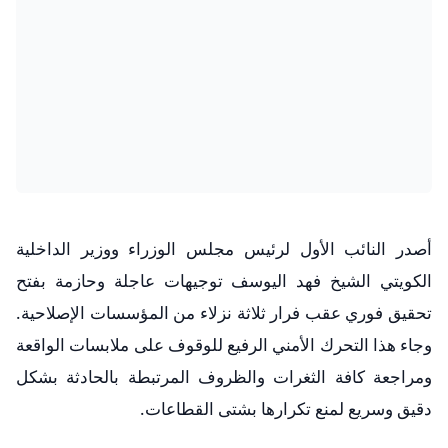
​أصدر النائب الأول لرئيس مجلس الوزراء ووزير الداخلية
الكويتي الشيخ فهد اليوسف توجيهات عاجلة وحازمة بفتح
تحقيق فوري عقب فرار ثلاثة نزلاء من المؤسسات الإصلاحية.
وجاء هذا التحرك الأمني الرفيع للوقوف على ملابسات الواقعة
ومراجعة كافة الثغرات والظروف المرتبطة بالحادثة بشكل
دقيق وسريع لمنع تكرارها بشتى القطاعات.