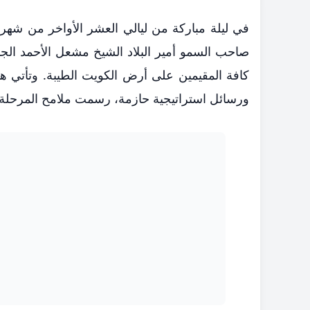
في ليلة مباركة من ليالي العشر الأواخر من ش
صاحب السمو أمير البلاد الشيخ مشعل الأحمد الجاب
كافة المقيمين على أرض الكويت الطيبة. وتأتي هذ
ورسائل استراتيجية حازمة، رسمت ملامح المرحلة 