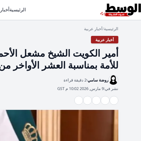
الرئيسية
أخبار
الرئيسية
أخبار عربية
/
أخبار عربية
أمير الكويت الشيخ مشعل الأحمد
للأمة بمناسبة العشر الأواخر م
روضة سامي
2 دقيقة قراءة
نشر في:
9 مارس, 2026 10:02 م GST