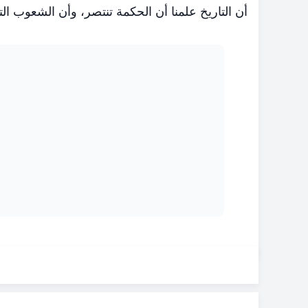
أن التاريخ علمنا أن الحكمة تنتصر، وأن الشعوب ال