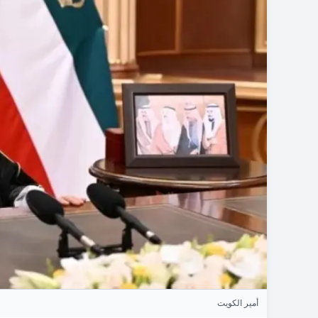
أمير الكويت