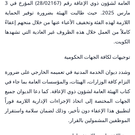
العامة لشؤون ذوي الإعاقة رقم (28/02167) المؤرخ في 3
مارس 2025. حيث طالبت الهيئة بضرورة توفير الحماية
اللازمة لهذه الفئة وتخفيف الأعباء عنها من خلال منحهم إعفاءً
كاملاً من العمل خلال هذه الظروف غير العادية التي تشهدها
الكويت.
​توجيهات لكافة الجهات الحكومية
وشدد ديوان الخدمة المدنية في تعميمه الخارجي على ضرورة
التزام كافة الوزارات، الهيئات، والمؤسسات العامة بما جاء في
كتاب الهيئة العامة لشؤون ذوي الإعاقة. كما دعا الديوان جميع
الجهات المختصة إلى اتخاذ الإجراءات الإدارية اللازمة فوراً
لتطبيق هذا الإعفاء دون تأخير، وذلك لضمان سلامة واستقرار
الموظفين المشمولين بالقرار.