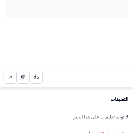
↗
💬
👍
التعليقات
لا توجد تعليقات على هذا الخبر