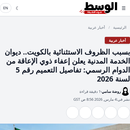
☾
☰
EN
الرئيسية
أخبار عربية
/
أخبار عربية
​بسبب الظروف الاستثنائية بالكويت.. ديوان
الخدمة المدنية يعلن إعفاء ذوي الإعاقة من
الدوام الرسمي: تفاصيل التعميم رقم 5
لسنة 2026
روضة سامي
1 دقيقة قراءة
نشر في:
4 مارس, 2026 8:56 ص GST