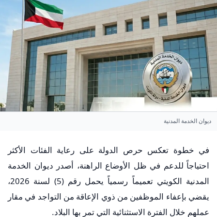
ديوان الخدمة المدنية
​في خطوة تعكس حرص الدولة على رعاية الفئات الأكثر
احتياجاً للدعم في ظل الأوضاع الراهنة، أصدر ديوان الخدمة
المدنية الكويتي تعميماً رسمياً يحمل رقم (5) لسنة 2026،
يقضي بإعفاء الموظفين من ذوي الإعاقة من التواجد في مقار
عملهم خلال الفترة الاستثنائية التي تمر بها البلاد.