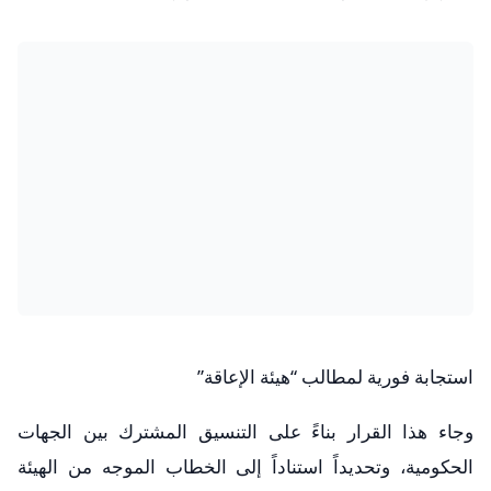
​استجابة فورية لمطالب “هيئة الإعاقة”
وجاء هذا القرار بناءً على التنسيق المشترك بين الجهات
الحكومية، وتحديداً استناداً إلى الخطاب الموجه من الهيئة