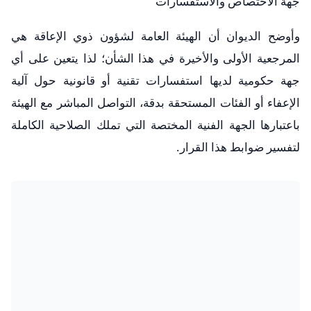
​جهة الاختصاص والاستفسارات
وأوضح الديوان أن الهيئة العامة لشؤون ذوي الإعاقة هي
المرجعية الأولى والأخيرة في هذا الشأن؛ لذا يتعين على أي
جهة حكومية لديها استفسارات تقنية أو قانونية حول آلية
الإعفاء أو الفئات المستحقة بدقة، التواصل المباشر مع الهيئة
باعتبارها الجهة الفنية المختصة التي تملك الصلاحية الكاملة
لتفسير ضوابط هذا القرار.