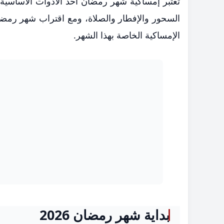
تعتبر إمساكية شهر رمضان أحد الأدوات الأساسية
الإمساكية الخاصة بهذا الشهر.
بداية شهر رمضان 2026