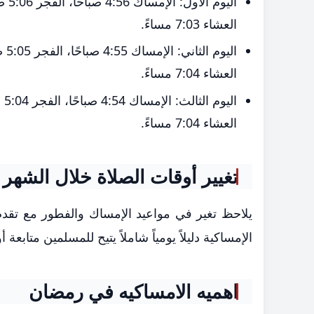
العشاء 7:03 مساءً.
العشاء 7:04 مساءً.
العشاء 7:04 مساءً.
تغيير أوقات الصلاة خلال الشهر
يلاحظ تغير في مواعيد الإمساك والفطور مع تقدم
الإمساكية دليلاً يومياً شاملاً يتيح للمسلمين متابعة 
اهميه الامساكيه في رمضان