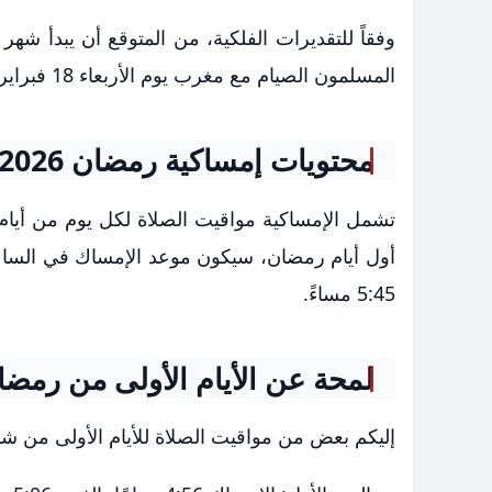
المسلمون الصيام مع مغرب يوم الأربعاء 18 فبراير، حيث من المقرر أن تُؤدى أول صلاة تراويح في نفس الليلة.
محتويات إمساكية رمضان 2026
تشمل الإمساكية مواقيت الصلاة لكل يوم من أيام
5:45 مساءً.
لمحة عن الأيام الأولى من رمضا
إليكم بعض من مواقيت الصلاة للأيام الأولى من شهر ر