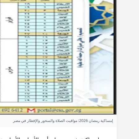
إمساكية رمضان 2026: مواقيت الصلاة والسحور والإفطار في مصر