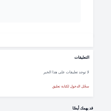
التعليقات
لا توجد تعليقات على هذا الخبر
سجّل الدخول لكتابة تعليق
قد يهمك أيضًا