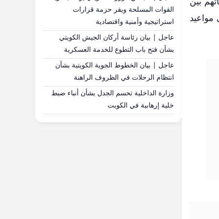
تهم بين
القوات المسلحة ويقر حزمة قرارات
تعرف على مواعيد
استراتيجية وأمنية واقتصادية
عاجل | بيان رئاسة أركان الجيش الكويتي
بشأن فتح باب التطوع للخدمة العسكرية
عاجل | بيان الخطوط الجوية الكويتية بشأن
انتظام الرحلات في الظروف الراهنة
وزارة الداخلية تحسم الجدل بشأن أنباء ضبط
خلية إرهابية في الكويت