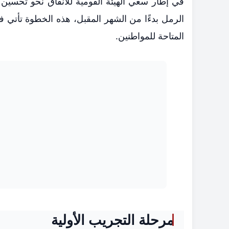
في إطار سعي الهيئة القومية للأنفاق نحو تحسين
الرمل بدءًا من الشهر المقبل، هذه الخطوة تأتي ف
المتاحة للمواطنين.
مرحلة التجريب الأولية