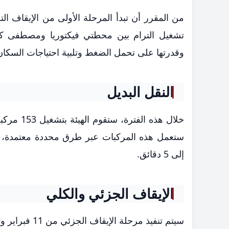
تشغيل الترام بين محطتي فيكتوريا ومصطفى كام
وقدرتها على تحمل الضغط وتلبية احتياجات السكان 
النقل البديل
إلى 5 دقائق.
الإيقاف الجزئي والكلي