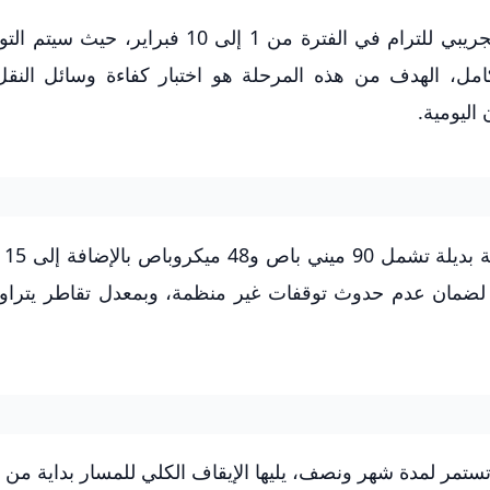
من المقرر أن تبدأ المرحلة الأولى من الإيقاف التجريبي للترام في الفترة من 1 إلى 0
ل، الهدف من هذه المرحلة هو اختبار كفاءة وسائل النقل ا
اليومية.
خلال هذ