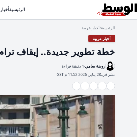
الرئيسية
أخبار
الرئيسية
أخبار عربية
/
أخبار عربية
خطة تطوير جديدة.. إيقاف ترام
روضة سامي
1 دقيقة قراءة
نشر في:
28 يناير, 2026 11:52 م GST