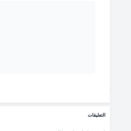
التعليقات