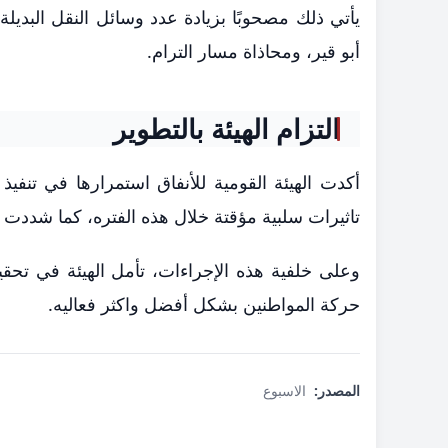
أبو قير، ومحاذاة مسار الترام.
التزام الهيئة بالتطوير
أكدت الهيئة القومية للأنفاق استمرارها في تنفيذ
تاثيرات سلبية مؤقتة خلال هذه الفتره، كما شددت
وعلى خلفية هذه الإجراءات، تأمل الهيئة في تحق
حركة المواطنين بشكل أفضل واكثر فعاليه.
المصدر:
الاسبوع