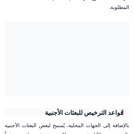
المطلوبة.
قواعد الترخيص للبعثات الأجنبية
بالإضافة إلى الجهات المحلية، يُسمح لبعض البعثات الأجنبية