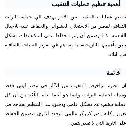
أهمية تنظيم عمليات التنقيب
تنظيم عمليات التنقيب عن الاثار يهدف الي حماية التراث
الثقافي لمصر من الاستغلال العشوائي والحفاظ عليه للاجيال
القادمه، كما يضمن أن يتم الحفاظ على المكتشفات بشكل
يليق بأهميتها التاريخية، ما يساهم في تعزيز السياحة الثقافية
في البلاد.
خاتمة
إن تنظيم تراخيص التنقيب عن الآثار في مصر ليس فقط
وسيلة لحماية التراث، وانما هو أيضا اداه للتأكد من ان كل
عملية تنقيب تتم بشكل علمي ودقيق، هذا التنظيم يساهم في
تعزيز مكانة مصر كمركز عالمي للبحث الاثري ويضمن الحفاظ
على آثارها التي لا تقدر بثمن.