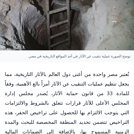
توضح الصورة عملية تنقيب عن الآثار في أحد المواقع التاريخية في مصر.
تُعتبر مصر واحدة من أغنى دول العالم بالآثار التاريخية، مما
يجعل تنظيم عمليات التنقيب عن الآثار أمراً بالغ الأهمية، وفقاً
للمادة 33 من قانون حماية الآثار، يُصدر مجلس إدارة
المجلس الأعلى للآثار قرارات تتعلق بالشروط والالتزامات
التي يتوجب الالتزام بها للحصول على تراخيص الحفر، هذه
التراخيص تتضمن تحديد المنطقة المخصصة للبحث والمدة
الزمنية المسموح بها، بالإضافة إلى الضمانات المالية