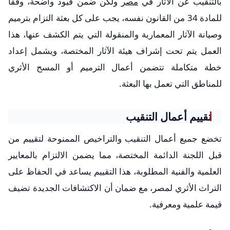
بالتنقيب عن الآثار في
مصر
ولكن ضمن قيود واضحة، وفقاً
للمادة 34 من القانون نفسه، يجب على كل بعثة التزام بترميم
وصيانة الآثار المعمارية والمنقولة التي يتم الكشف عنها، هذا
العمل يتم تحت إشراف هيئة الآثار المختصة، ويشمل إعداد
خطة متكاملة تتضمن أعمال الترميم أو المسح الأثري
للمناطق التي تعمل بها البعثة.
تقييم أعمال التنقيب
تخضع جميع أعمال التنقيب والتراخيص الممنوحة لتقييم من
قبل اللجنة الدائمة المختصة، مما يضمن الالتزام بالمعايير
العلمية والفنية المطلوبة، هذا التقييم يساعد في الحفاظ على
التراث الأثري لمصر، مع ضمان أن الاكتشافات الجديدة تضيف
قيمة علمية ومعرفية.