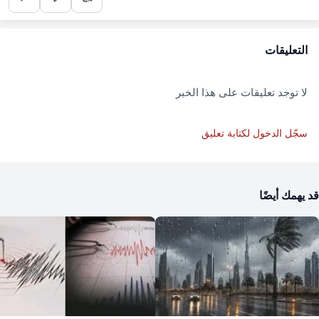
التعليقات
لا توجد تعليقات على هذا الخبر
سجّل الدخول لكتابة تعليق
قد يهمك أيضًا