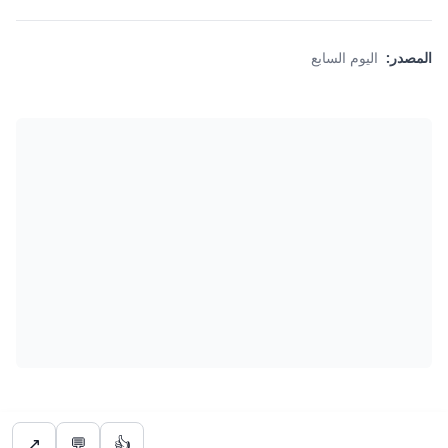
المصدر:
اليوم السابع
↗
💬
👍