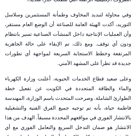
​وفي محاولة لتبديد المخاوف وطمأنة المستثمرين وسلاسل
التوريد، أكدت الهيئة العامة للصناعة أن الوضع العام مستقر،
وأن العمليات الإنتاجية داخل المنشآت الصناعية تسير بانتظام
ودون أي توقف. ومع ذلك، تم الإبقاء على حالة الجاهزية
المرتفعة وخطط الاستجابة السريعة لمواجهة أي تطورات
جديدة قد تطرأ على المشهد الأمني.
​وعلى صعيد قطاع الخدمات الحيوية، أعلنت وزارة الكهرباء
والماء والطاقة المتجددة في الكويت عن تفعيل خطة
الطوارئ الشاملة. وصرحت المتحدث باسم الوزارة، المهندسة
فاطمة حياة، بأنه تم توجيه جميع الفرق الفنية والتشغيلية
بالانتشار الفوري في مواقعهم المحددة مسبقاً. الهدف من هذا
الانتشار هو ضمان التدخل السريع والتعامل الفوري مع أي