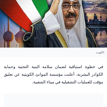
الكويت
في خطوة استباقية لضمان سلامة البنية التحتية وحماية
الكوادر البشرية، أعلنت مؤسسة الموانئ الكويتية عن تعليق
مؤقت للعمليات التشغيلية في ميناء الشعيبة.