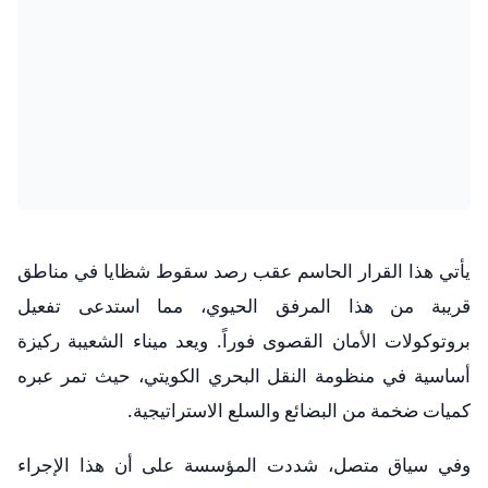
يأتي هذا القرار الحاسم عقب رصد سقوط شظايا في مناطق
قريبة من هذا المرفق الحيوي، مما استدعى تفعيل
بروتوكولات الأمان القصوى فوراً. ويعد ميناء الشعيبة ركيزة
أساسية في منظومة النقل البحري الكويتي، حيث تمر عبره
كميات ضخمة من البضائع والسلع الاستراتيجية.
​وفي سياق متصل، شددت المؤسسة على أن هذا الإجراء