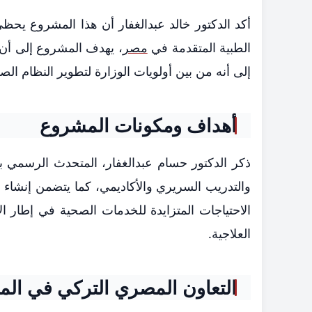
أكد الدكتور خالد عبدالغفار أن هذا المشروع يحظ
الطبية المتقدمة في
مصر
، يهدف المشروع إلى أن ي
إلى أنه من بين أولويات الوزارة لتطوير النظام 
أهداف ومكونات المشروع
ذكر الدكتور حسام عبدالغفار، المتحدث الرسمي 
والتدريب السريري والأكاديمي، كما يتضمن إنشاء 
الاحتياجات المتزايدة للخدمات الصحية في إطار الا
العلاجية.
التعاون المصري التركي في ال