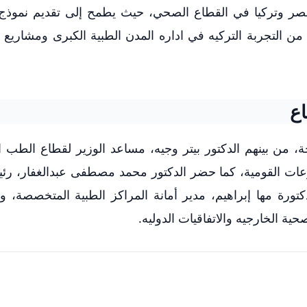
مصر وتركيا في القطاع الصحي، حيث يطمح إلى تقديم نموذج
من التجربة التركيه في اداره المدن الطبية الكبرى ومشاريع 
ع
 من بينهم الدكتور بيتر وجيه، مساعد الوزير لقطاع الطب ا
ت القومية، كما حضر الدكتور محمد مصطفى عبدالغفار، رئي
كتورة مها إبراهيم، مدير أمانة المراكز الطبية المتخصصة، وا
حية الخارجيه والاتفاقيات الدوليه.