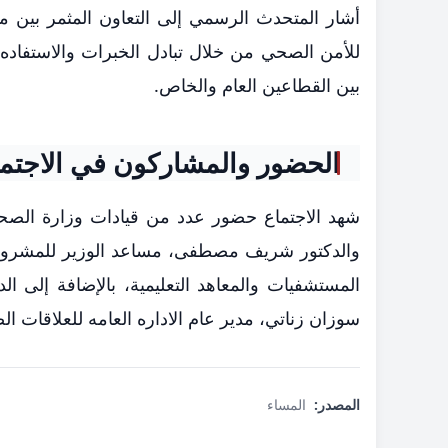
أشار المتحدث الرسمي إلى التعاون المثمر بين 
للأمن الصحي من خلال تبادل الخبرات والاستفاده 
بين القطاعين العام والخاص.
الحضور والمشاركون في الاجتما
شهد الاجتماع حضور عدد من قيادات وزارة الصحة،
والدكتور شريف مصطفى، مساعد الوزير للمشروعا
المستشفيات والمعاهد التعليمية، بالإضافة إلى الد
سوزان زناتي، مدير عام الاداره العامه للعلاقات الص
المصدر:
المساء