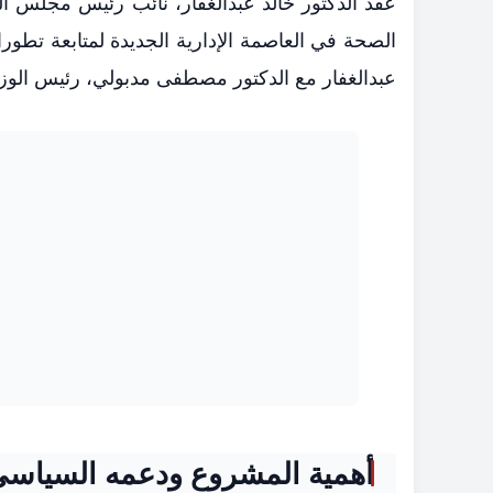
عقد الدكتور خالد عبدالغفار، نائب رئيس مجلس الو
الصحة في العاصمة الإدارية الجديدة لمتابعة تطورا
عبدالغفار مع الدكتور مصطفى مدبولي، رئيس الوزرا
أهمية المشروع ودعمه السياس