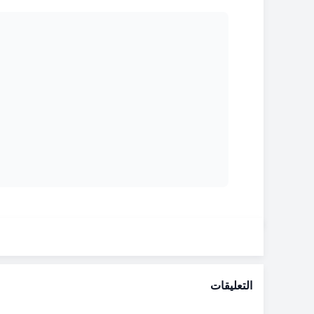
التعليقات