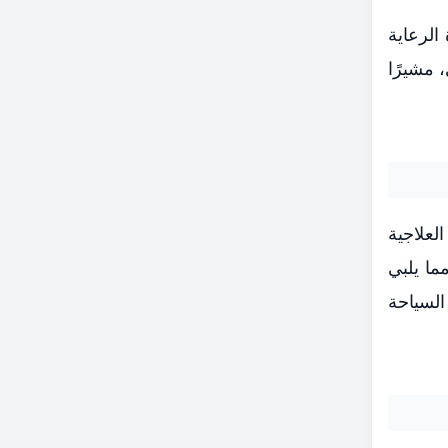
الرعاية
 مشيرًا
لعلاجية
ما يلبي
السياحة