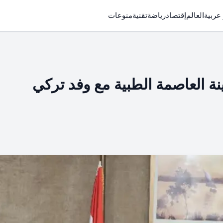
 عربية
العالم
إقتصاد
رياضة
تقنية
منوعات
ة العاصمة الطبية مع وفد تركي