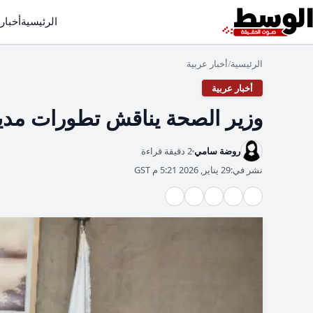
الرئيسية
أخبار
الرئيسية
أخبار عربية
/
أخبار عربية
وزير الصحة يناقش تطورات مدين
روضة سامي
2 دقيقة قراءة
نشر في:
29 يناير, 2026 5:21 م GST