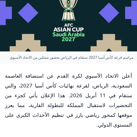
مراسم قرعة كأس آسيا 2027 ستقام في الرياض بحضور ممثلين من الاتحاد الآسيوي
أعلن الاتحاد الآسيوي لكرة القدم عن استضافة العاصمة
السعودية، الرياض، لقرعة نهائيات كأس آسيا 2027، والتي
ستقام في 11 أبريل 2026. هذا الإعلان يأتي كجزء من
التحضيرات لاستقبال المملكة للبطولة القارية، مما يعزز
موقعها كمحور رياضي بارز في تنظيم الأحداث الكبرى على
المستوى الدولي.