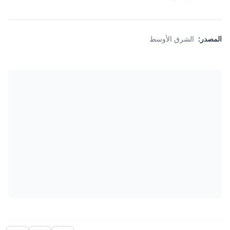
المصدر:
الشرق الأوسط