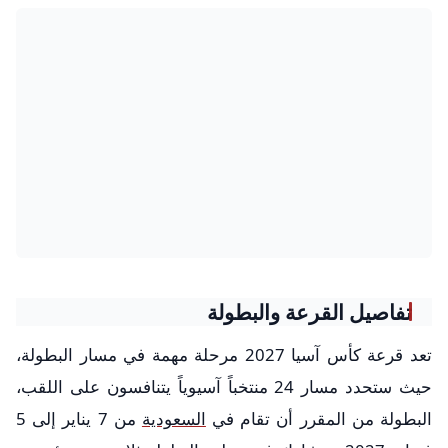
تفاصيل القرعة والبطولة
تعد قرعة كأس آسيا 2027 مرحلة مهمة في مسار البطولة،
حيث ستحدد مسار 24 منتخباً آسيوياً يتنافسون على اللقب،
البطولة من المقرر أن تقام في
السعودية
من 7 يناير إلى 5