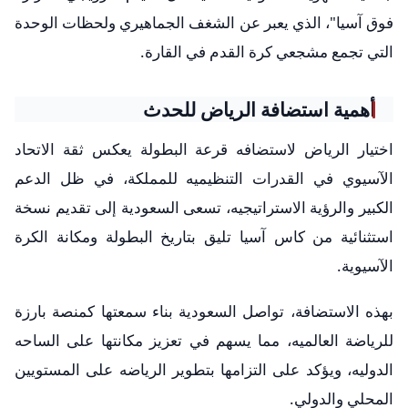
فوق آسيا"، الذي يعبر عن الشغف الجماهيري ولحظات الوحدة
التي تجمع مشجعي كرة القدم في القارة.
أهمية استضافة الرياض للحدث
اختيار الرياض لاستضافه قرعة البطولة يعكس ثقة الاتحاد
الآسيوي في القدرات التنظيميه للمملكة، في ظل الدعم
الكبير والرؤية الاستراتيجيه، تسعى السعودية إلى تقديم نسخة
استثنائية من كاس آسيا تليق بتاريخ البطولة ومكانة الكرة
الآسيوية.
بهذه الاستضافة، تواصل السعودية بناء سمعتها كمنصة بارزة
للرياضة العالميه، مما يسهم في تعزيز مكانتها على الساحه
الدوليه، ويؤكد على التزامها بتطوير الرياضه على المستويين
المحلي والدولي.