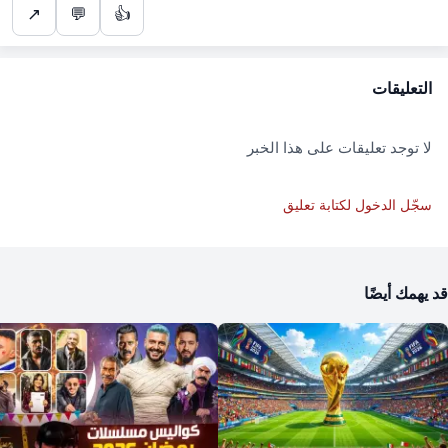
↗
💬
👍
التعليقات
لا توجد تعليقات على هذا الخبر
سجّل الدخول لكتابة تعليق
قد يهمك أيضًا