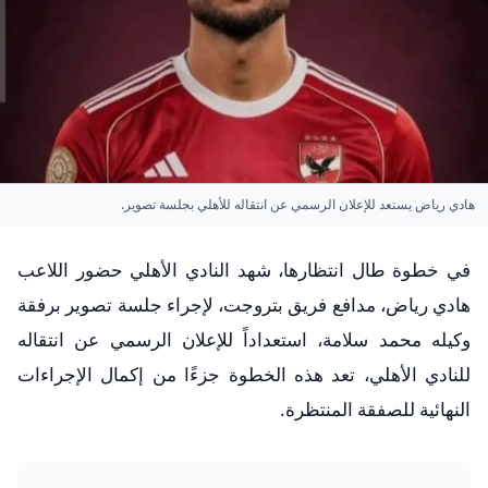
هادي رياض يستعد للإعلان الرسمي عن انتقاله للأهلي بجلسة تصوير.
في خطوة طال انتظارها، شهد النادي الأهلي حضور اللاعب
هادي رياض، مدافع فريق بتروجت، لإجراء جلسة تصوير برفقة
وكيله محمد سلامة، استعداداً للإعلان الرسمي عن انتقاله
للنادي الأهلي، تعد هذه الخطوة جزءًا من إكمال الإجراءات
النهائية للصفقة المنتظرة.