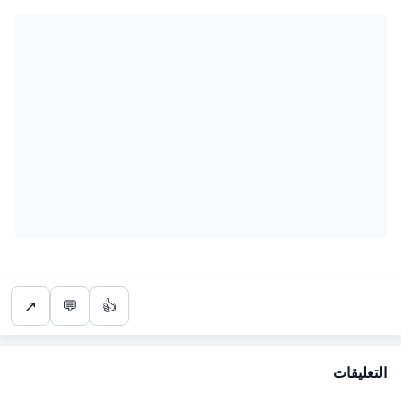
↗
💬
👍
التعليقات