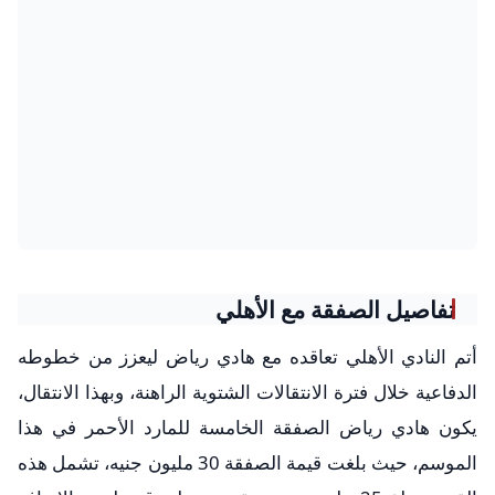
تفاصيل الصفقة مع الأهلي
أتم النادي الأهلي تعاقده مع هادي رياض ليعزز من خطوطه
الدفاعية خلال فترة الانتقالات الشتوية الراهنة، وبهذا الانتقال،
يكون هادي رياض الصفقة الخامسة للمارد الأحمر في هذا
الموسم، حيث بلغت قيمة الصفقة 30 مليون جنيه، تشمل هذه