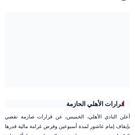
قرارات الأهلي الحازمة
أعلن النادي الأهلي، الخميس، عن قرارات صارمة تقضي
بإيقاف إمام عاشور لمدة أسبوعين وفرض غرامة مالية قدرها