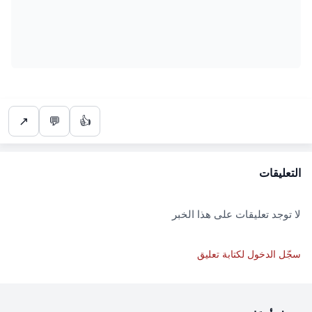
↗
💬
👍
التعليقات
لا توجد تعليقات على هذا الخبر
سجّل الدخول لكتابة تعليق