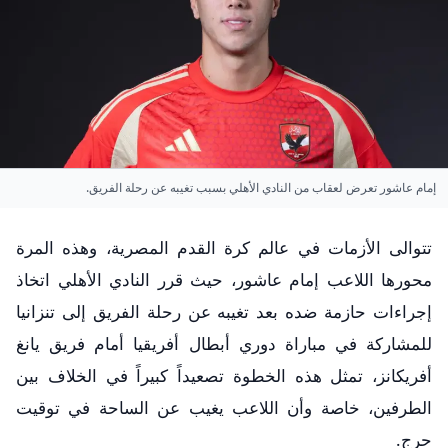
إمام عاشور تعرض لعقاب من النادي الأهلي بسبب تغيبه عن رحلة الفريق.
تتوالى الأزمات في عالم كرة القدم المصرية، وهذه المرة
محورها اللاعب إمام عاشور، حيث قرر النادي الأهلي اتخاذ
إجراءات حازمة ضده بعد تغيبه عن رحلة الفريق إلى تنزانيا
للمشاركة في مباراة دوري أبطال أفريقيا أمام فريق يانغ
أفريكانز، تمثل هذه الخطوة تصعيداً كبيراً في الخلاف بين
الطرفين، خاصة وأن اللاعب يغيب عن الساحة في توقيت
حرج.