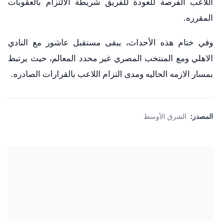
اللاعب الفرصة للعودة للفريق شريطة الالتزام بالعقوبات
المقرره.
وفي ختام هذه الأحداث، يبقى مستقبل عاشور مع النادي
الاهلي ومع المنتخب المصري غير محدد المعالم، حيث يرتبط
بمسار الازمه الحاليه ومدى التزام اللاعب بالقرارات الصادره.
المصدر:
الشرق الأوسط