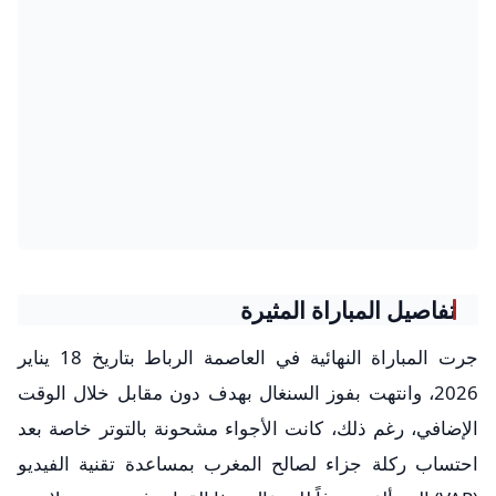
تفاصيل المباراة المثيرة
جرت المباراة النهائية في العاصمة الرباط بتاريخ 18 يناير
2026، وانتهت بفوز السنغال بهدف دون مقابل خلال الوقت
الإضافي، رغم ذلك، كانت الأجواء مشحونة بالتوتر خاصة بعد
احتساب ركلة جزاء لصالح المغرب بمساعدة تقنية الفيديو