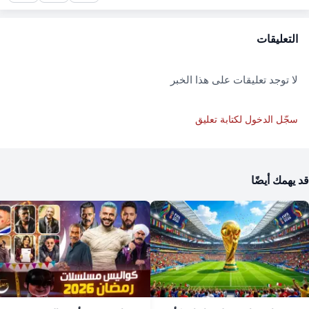
التعليقات
لا توجد تعليقات على هذا الخبر
سجّل الدخول لكتابة تعليق
قد يهمك أيضًا