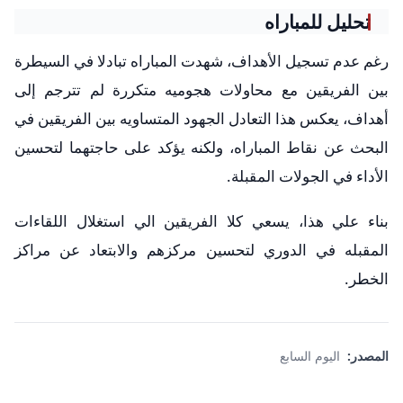
تحليل للمباراه
رغم عدم تسجيل الأهداف، شهدت المباراه تبادلا في السيطرة
بين الفريقين مع محاولات هجوميه متكررة لم تترجم إلى
أهداف، يعكس هذا التعادل الجهود المتساويه بين الفريقين في
البحث عن نقاط المباراه، ولكنه يؤكد على حاجتهما لتحسين
الأداء في الجولات المقبلة.
بناء علي هذا، يسعي كلا الفريقين الي استغلال اللقاءات
المقبله في الدوري لتحسين مركزهم والابتعاد عن مراكز
الخطر.
المصدر:
اليوم السابع