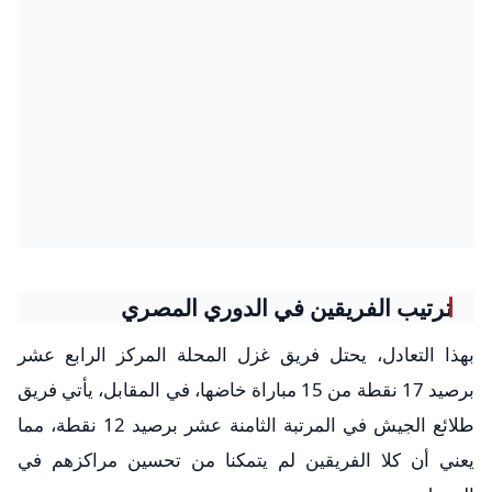
ترتيب الفريقين في الدوري المصري
بهذا التعادل، يحتل فريق غزل المحلة المركز الرابع عشر
برصيد 17 نقطة من 15 مباراة خاضها، في المقابل، يأتي فريق
طلائع الجيش في المرتبة الثامنة عشر برصيد 12 نقطة، مما
يعني أن كلا الفريقين لم يتمكنا من تحسين مراكزهم في