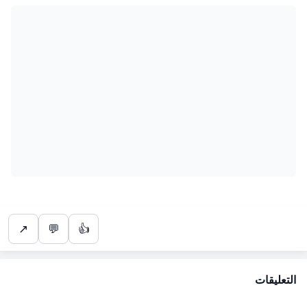
↗
💬
👍
التعليقات