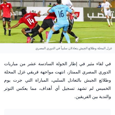
غزل المحلة وطلائع الجيش يتعادلان سلبياً في الدوري المصري
في لقاء مثير في إطار الجولة السادسة عشر من مباريات
الدوري المصري الممتاز، انتهت مواجهة فريقي غزل المحلة
وطلائع الجيش بالتعادل السلبي، المباراة التي جرت يوم
الخميس لم تشهد تسجيل أي أهداف، مما يعكس التوتر
والندية بين الفريقين.