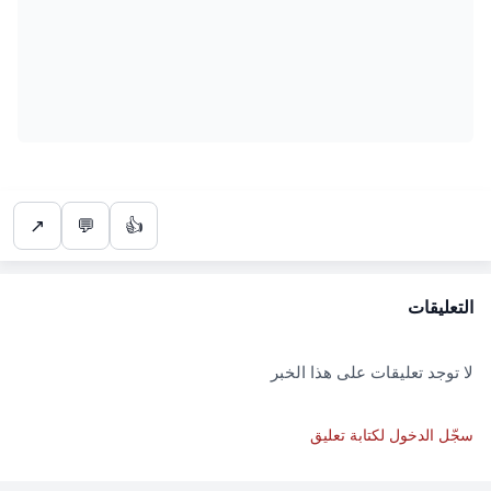
↗
💬
👍
التعليقات
لا توجد تعليقات على هذا الخبر
سجّل الدخول لكتابة تعليق