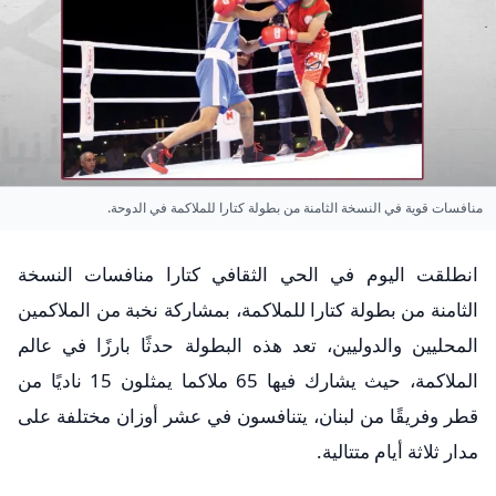
منافسات قوية في النسخة الثامنة من بطولة كتارا للملاكمة في الدوحة.
انطلقت اليوم في الحي الثقافي كتارا منافسات النسخة
الثامنة من بطولة كتارا للملاكمة، بمشاركة نخبة من الملاكمين
المحليين والدوليين، تعد هذه البطولة حدثًا بارزًا في عالم
الملاكمة، حيث يشارك فيها 65 ملاكما يمثلون 15 ناديًا من
قطر وفريقًا من لبنان، يتنافسون في عشر أوزان مختلفة على
مدار ثلاثة أيام متتالية.