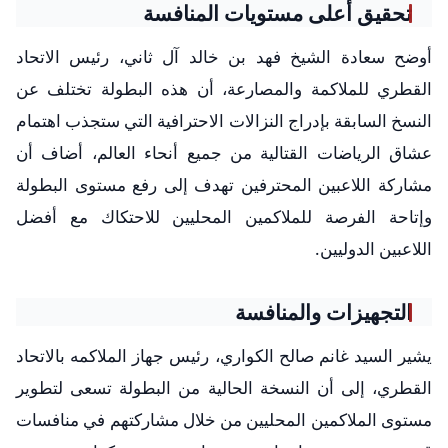
تحقيق أعلى مستويات المنافسة
أوضح سعادة الشيخ فهد بن خالد آل ثاني، رئيس الاتحاد
القطري للملاكمة والمصارعة، أن هذه البطولة تختلف عن
النسخ السابقة بإدراج النزالات الاحترافية التي ستجذب اهتمام
عشاق الرياضات القتالية من جميع أنحاء العالم، أضاف أن
مشاركة اللاعبين المحترفين تهدف إلى رفع مستوى البطولة
وإتاحة الفرصة للملاكمين المحليين للاحتكاك مع أفضل
اللاعبين الدوليين.
التجهيزات والمنافسة
يشير السيد غانم صالح الكواري، رئيس جهاز الملاكمه بالاتحاد
القطري، إلى أن النسخة الحالية من البطولة تسعى لتطوير
مستوى الملاكمين المحليين من خلال مشاركتهم في منافسات