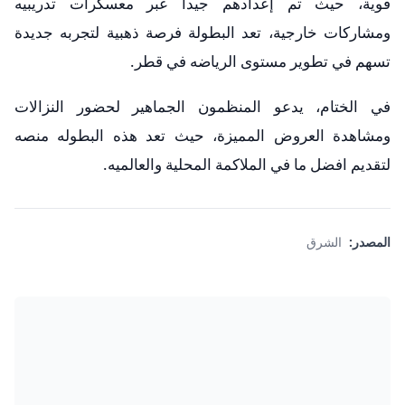
قوية، حيث تم إعدادهم جيدا عبر معسكرات تدريبيه
ومشاركات خارجية، تعد البطولة فرصة ذهبية لتجربه جديدة
تسهم في تطوير مستوى الرياضه في قطر.
في الختام، يدعو المنظمون الجماهير لحضور النزالات
ومشاهدة العروض المميزة، حيث تعد هذه البطوله منصه
لتقديم افضل ما في الملاكمة المحلية والعالميه.
المصدر:
الشرق