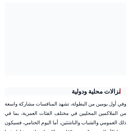
نزالات محلية ودولية
وفي أول يومين من البطولة، تشهد المنافسات مشاركة واسعة
من الملاكمين المحليين في مختلف الفئات العمرية، بما في
ذلك العمومي والشباب والناشئين، أما اليوم الختامي، فسيكون