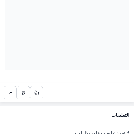
↗
💬
👍
التعليقات
لا توجد تعليقات على هذا الخبر