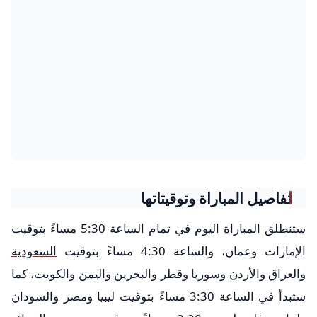
تفاصيل المباراة وتوقيتاتها
ستنطلق المباراة اليوم في تمام الساعة 5:30 مساءً بتوقيت
الإمارات وعمان، والساعة 4:30 مساءً بتوقيت
السعودية
والعراق والأردن وسوريا وقطر والبحرين واليمن والكويت، كما
ستبدأ في الساعة 3:30 مساءً بتوقيت ليبيا ومصر والسودان