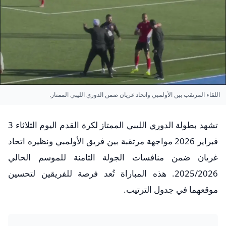
اللقاء المرتقب بين الأولمبي واتحاد غريان ضمن الدوري الليبي الممتاز.
تشهد بطولة الدوري الليبي الممتاز لكرة القدم اليوم الثلاثاء 3
فبراير 2026 مواجهة مرتقبة بين فريق الأولمبي ونظيره اتحاد
غريان ضمن منافسات الجولة الثامنة للموسم الحالي
2025/2026. هذه المباراة تُعد فرصة للفريقين لتحسين
موقعهما في جدول الترتيب.