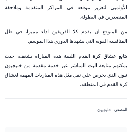
الأولمبي لتعزيز موقعه في المراكز المتقدمة وملاحقة
المتصدرين في البطولة.
من المتوقع ان يقدم كلا الفريقين اداء مميزا، في ظل
المنافسه القويه التي يشهدها الدوري هذا الموسم.
يتابع عشاق كرة القدم الليبية هذه المباراه بشغف، حيث
يمكنهم متابعة البث المباشر عبر خدمة مقدمة من خليجيون
نيوز، الذي يحرص علي نقل مثل هذه المباريات المهمه لعشاق
كرة القدم في المنطقه.
المصدر:
خليجيون