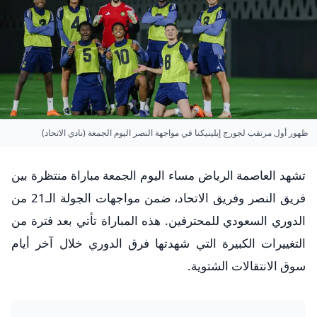
ظهور أول مرتقب لجورج إيلينيكنا في مواجهة النصر اليوم الجمعة (نادي الاتحاد)
تشهد العاصمة الرياض مساء اليوم الجمعة مباراة منتظرة بين
فريق النصر وفريق الاتحاد، ضمن مواجهات الجولة الـ21 من
الدوري السعودي للمحترفين. هذه المباراة تأتي بعد فترة من
التغييرات الكبيرة التي شهدتها فرق الدوري خلال آخر أيام
سوق الانتقالات الشتوية.