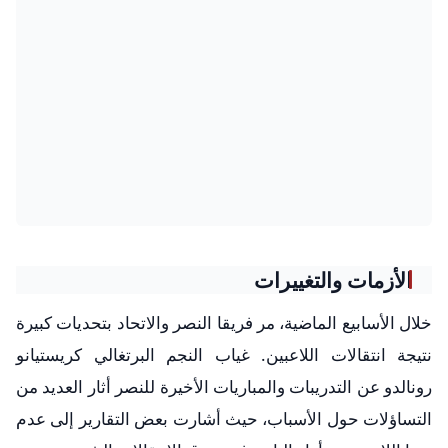
الأزمات والتغييرات
خلال الأسابيع الماضية، مر فريقا النصر والاتحاد بتحديات كبيرة
نتيجة انتقالات اللاعبين. غياب النجم البرتغالي كريستيانو
رونالدو عن التدريبات والمباريات الأخيرة للنصر أثار العديد من
التساؤلات حول الأسباب، حيث أشارت بعض التقارير إلى عدم