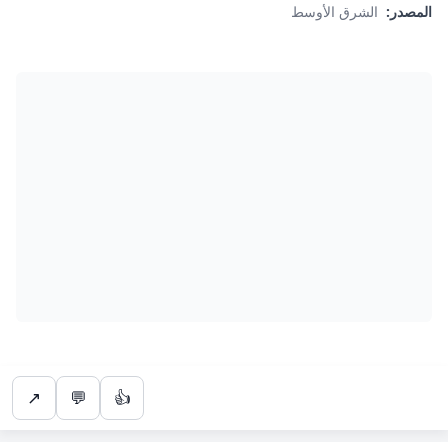
المصدر:
الشرق الأوسط
↗
💬
👍