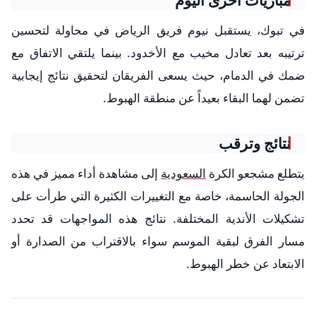
في تبوك، يستقبل نيوم فريق الرياض في محاولة لتحسين
ترتيبه بعد تعادل مخيب مع الأخدود. بينما يلتقي الاتفاق مع
ضمك في الدمام، حيث يسعى الفريقان لتحقيق نتائج إيجابية
تضمن لهما البقاء بعيداً عن منطقة الهبوط.
نتائج وترقب
يتطلع مشجعو الكرة
السعودية
إلى مشاهدة أداء مميز في هذه
الجولة الحاسمة، خاصة مع التغييرات الكثيرة التي طرأت على
تشكيلات الأندية المختلفة. نتائج هذه المواجهات قد تحدد
مسار الفرق لبقية الموسم سواء بالاقتراب من الصدارة أو
الابتعاد عن خطر الهبوط.