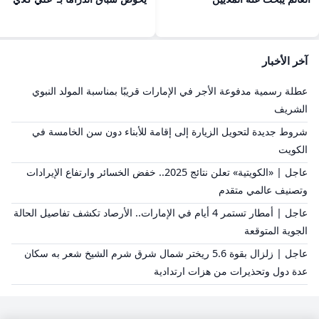
آخر الأخبار
عطلة رسمية مدفوعة الأجر في الإمارات قريبًا بمناسبة المولد النبوي
الشريف
شروط جديدة لتحويل الزيارة إلى إقامة للأبناء دون سن الخامسة في
الكويت
عاجل | «الكويتية» تعلن نتائج 2025.. خفض الخسائر وارتفاع الإيرادات
وتصنيف عالمي متقدم
عاجل | أمطار تستمر 4 أيام في الإمارات.. الأرصاد تكشف تفاصيل الحالة
الجوية المتوقعة
عاجل | زلزال بقوة 5.6 ريختر شمال شرق شرم الشيخ شعر به سكان
عدة دول وتحذيرات من هزات ارتدادية