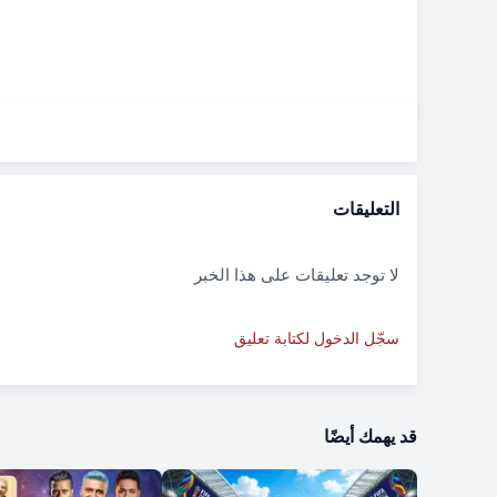
التعليقات
لا توجد تعليقات على هذا الخبر
سجّل الدخول لكتابة تعليق
قد يهمك أيضًا