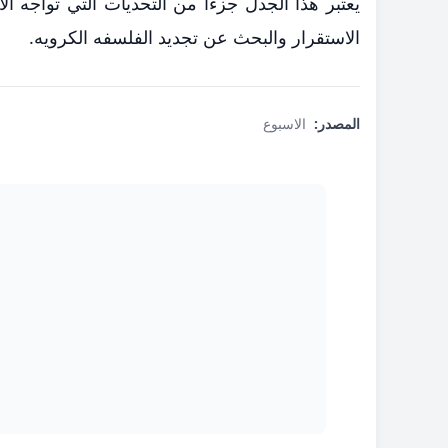
يعتبر هذا الجدل جزءا من التحديات التي تواجه الا
الاستقرار والبحث عن تجديد الفلسفه الكرويه.
المصدر:
الاسبوع