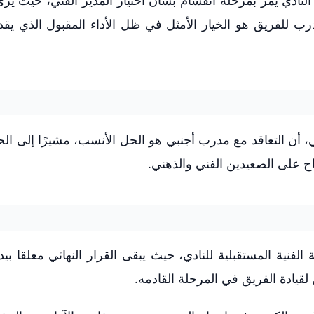
النادي يمر بمرحلة انقسام بشأن اختيار المدير الفني، حيث ي
رب للفريق هو الخيار الأمثل في ظل الأداء المقبول الذي يق
، أن التعاقد مع مدرب أجنبي هو الحل الأنسب، مشيرًا إلى الح
اح على الصعيدين الفني والذهني.
ة الفنية المستقبلية للنادي، حيث يبقى القرار النهائي معلقا ب
لقيادة الفريق في المرحلة القادمه.