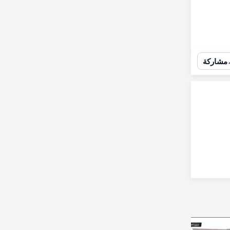
مشاركة