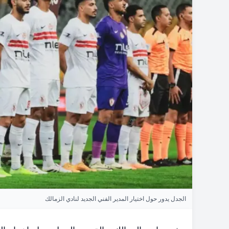
الجدل يدور حول اختيار المدير الفني الجديد لنادي الزمالك