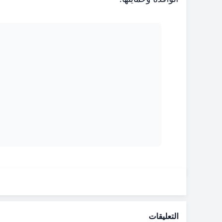
التعليقات