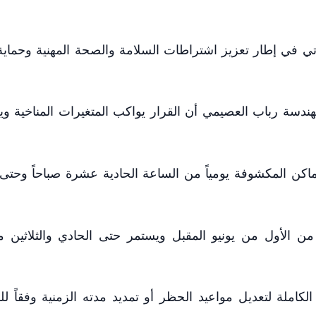
يأتي في إطار تعزيز اشتراطات السلامة والصحة المهنية وحماية 
هندسة رباب العصيمي أن القرار يواكب المتغيرات المناخية ويع
ماكن المكشوفة يومياً من الساعة الحادية عشرة صباحاً وحتى
 من الأول من يونيو المقبل ويستمر حتى الحادي والثلاثين
الكاملة لتعديل مواعيد الحظر أو تمديد مدته الزمنية وفقاً لل