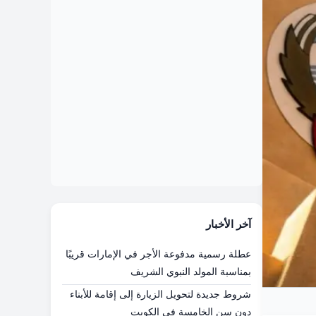
آخر الأخبار
عطلة رسمية مدفوعة الأجر في الإمارات قريبًا
بمناسبة المولد النبوي الشريف
شروط جديدة لتحويل الزيارة إلى إقامة للأبناء
دون سن الخامسة في الكويت