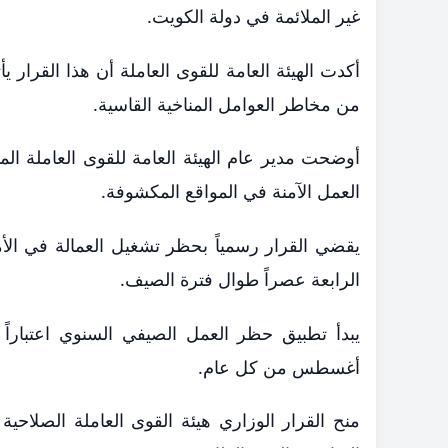
غير الملائمة في دولة الكويت.
أكدت الهيئة العامة للقوى العاملة أن هذا القرار 
من مخاطر العوامل المناخية القاسية.
أوضحت مدير عام الهيئة العامة للقوى العاملة الم
العمل الآمنة في المواقع المكشوفة.
يقضي القرار رسمياً بحظر تشغيل العمالة في الأ
الرابعة عصراً طوال فترة الصيف.
يبدأ تطبيق حظر العمل الصيفي السنوي اعتباراً
أغسطس من كل عام.
منح القرار الوزاري هيئة القوى العاملة الصلاحية 