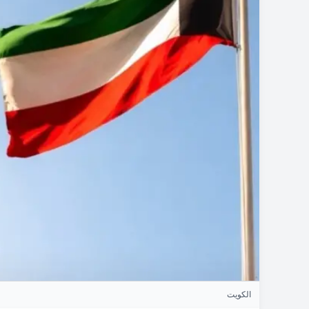
الكويت