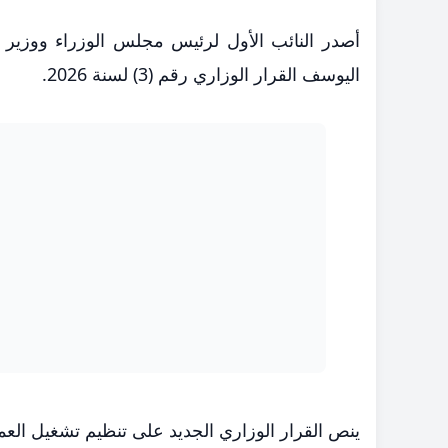
​أصدر النائب الأول لرئيس مجلس الوزراء ووزير ا
اليوسف القرار الوزاري رقم (3) لسنة 2026.
ينص القرار الوزاري الجديد على تنظيم تشغيل الع