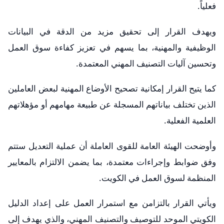
فعلياً.
ويهدف القرار إلى تحقيق مزيد من الدقة في البيانات
الوظيفية والمهنية، بما يسهم في تعزيز كفاءة سوق العمل
وتحسين آليات التصنيف المهني المعتمدة.
كما يتيح القرار إمكانية تصحيح الأوضاع المهنية لبعض العاملين
الذين تختلف بياناتهم المسجلة عن طبيعة مهامهم أو مؤهلاتهم
العلمية الفعلية.
وأوضحت الهيئة العامة للقوى العاملة أن عملية التعديل ستتم
وفق ضوابط وإجراءات معتمدة، بما يضمن الالتزام بالمعايير
المنظمة لسوق العمل في الكويت.
ويأتي القرار بالتزامن مع استمرار العمل على إعداد الدليل
الكويتي الموحد للتوصيف والتصنيف المهني، والذي يهدف إلى