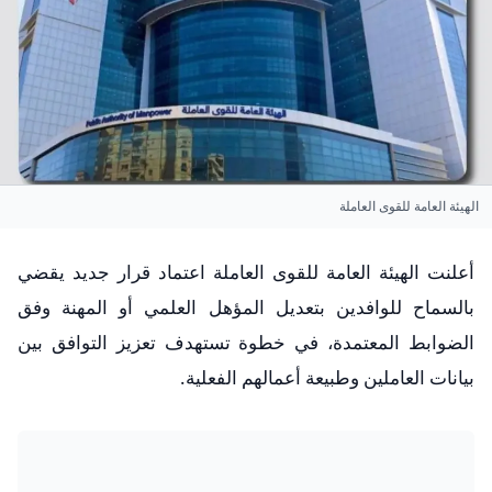
الهيئة العامة للقوى العاملة
أعلنت الهيئة العامة للقوى العاملة اعتماد قرار جديد يقضي
بالسماح للوافدين بتعديل المؤهل العلمي أو المهنة وفق
الضوابط المعتمدة، في خطوة تستهدف تعزيز التوافق بين
بيانات العاملين وطبيعة أعمالهم الفعلية.