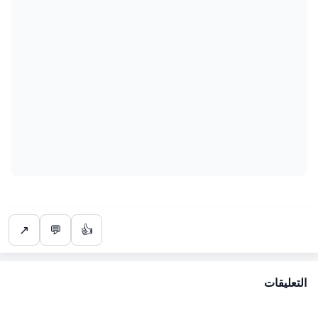
↗
💬
👍
التعليقات