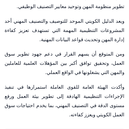
تطوير منظومة المهن وتوحيد معايير التصنيف الوظيفي.
ويعد الدليل الكويتي الموحد للتوصيف والتصنيف المهني أحد
المشروعات التنظيمية المهمة التي تستهدف تعزيز كفاءة
إدارة المهن وتحديث قواعد البيانات المهنية.
ومن المتوقع أن يسهم القرار في دعم جهود تطوير سوق
العمل، وتحقيق توافق أكبر بين المؤهلات العلمية للعاملين
والمهن التي يشغلونها في الواقع العملي.
وأكدت الهيئة العامة للقوى العاملة استمرارها في تنفيذ
الإجراءات التنظيمية الهادفة إلى تطوير بيئة العمل ورفع
مستوى الدقة في التصنيف المهني، بما يخدم احتياجات سوق
العمل الكويتي ويعزز كفاءته.