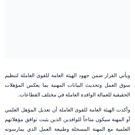
ويأتي القرار ضمن جهود الهيئة العامة للقوى العاملة لتنظيم
سوق العمل وتحديث البيانات المهنية بما يعكس المؤهلات
الحقيقية للعمالة الوافدة العاملة في مختلف القطاعات.
وأكدت الهيئة العامة للقوى العاملة أن تعديل المؤهل العلمي
أو المهنة سيكون متاحاً للوافدين الذين يثبت توافق مؤهلاتهم
العلمية مع المهنة المسجلة وطبيعة العمل الذي يمارسونه