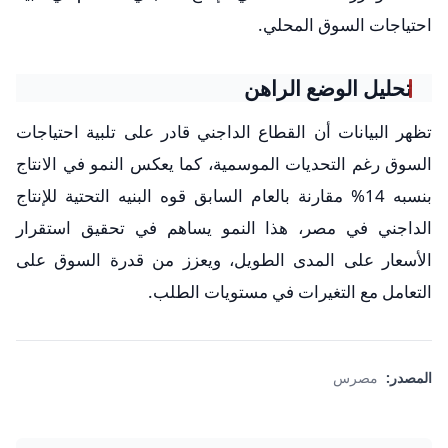
احتياجات السوق المحلي.
تحليل الوضع الراهن
تظهر البيانات أن القطاع الداجني قادر على تلبية احتياجات
السوق رغم التحديات الموسمية، كما يعكس النمو في الانتاج
بنسبه 14% مقارنة بالعام السابق قوه البنيه التحتية للإنتاج
الداجني في مصر، هذا النمو يساهم في تحقيق استقرار
الأسعار على المدى الطويل، ويعزز من قدرة السوق على
التعامل مع التغيرات في مستويات الطلب.
المصدر:
مصرس