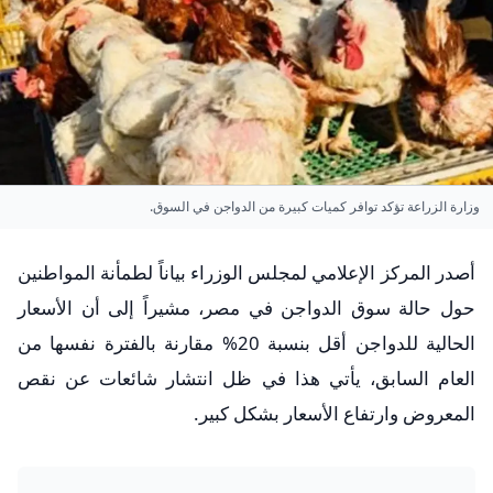
وزارة الزراعة تؤكد توافر كميات كبيرة من الدواجن في السوق.
أصدر المركز الإعلامي لمجلس الوزراء بياناً لطمأنة المواطنين
حول حالة سوق الدواجن في مصر، مشيراً إلى أن الأسعار
الحالية للدواجن أقل بنسبة 20% مقارنة بالفترة نفسها من
العام السابق، يأتي هذا في ظل انتشار شائعات عن نقص
المعروض وارتفاع الأسعار بشكل كبير.