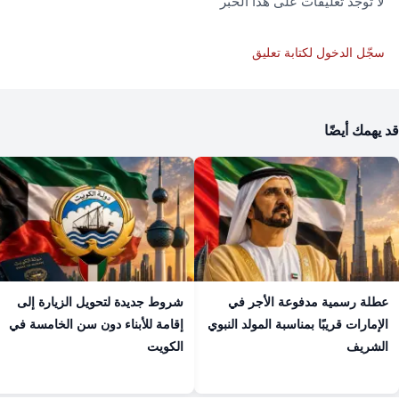
لا توجد تعليقات على هذا الخبر
سجّل الدخول لكتابة تعليق
قد يهمك أيضًا
عطلة رسمية مدفوعة الأجر في
شروط جديدة لتحويل الزيارة إلى
الإمارات قريبًا بمناسبة المولد النبوي
إقامة للأبناء دون سن الخامسة في
الشريف
الكويت