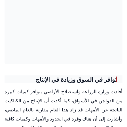
توافر في السوق وزيادة في الإنتاج
أفادت وزارة الزراعة واستصلاح الأراضي بتوافر كميات كبيرة
من الدواجن في الأسواق، كما أكدت أن الإنتاج من الكتاكيت
الناتجة عن الأمهات قد زاد هذا العام مقارنة بالعام الماضي،
وأشارت إلى أن هناك وفرة في الجدود والأمهات وكميات كافية