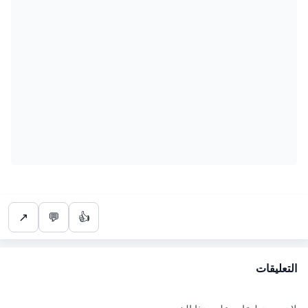
↗
💬
👍
التعليقات