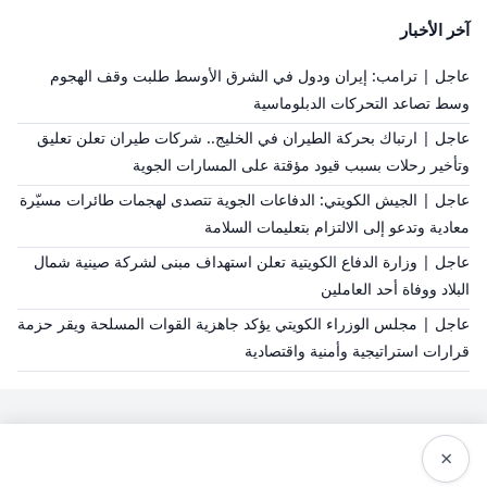
آخر الأخبار
عاجل | ترامب: إيران ودول في الشرق الأوسط طلبت وقف الهجوم
وسط تصاعد التحركات الدبلوماسية
عاجل | ارتباك بحركة الطيران في الخليج.. شركات طيران تعلن تعليق
وتأخير رحلات بسبب قيود مؤقتة على المسارات الجوية
عاجل | الجيش الكويتي: الدفاعات الجوية تتصدى لهجمات طائرات مسيّرة
معادية وتدعو إلى الالتزام بتعليمات السلامة
عاجل | وزارة الدفاع الكويتية تعلن استهداف مبنى لشركة صينية شمال
البلاد ووفاة أحد العاملين
عاجل | مجلس الوزراء الكويتي يؤكد جاهزية القوات المسلحة ويقر حزمة
قرارات استراتيجية وأمنية واقتصادية
×