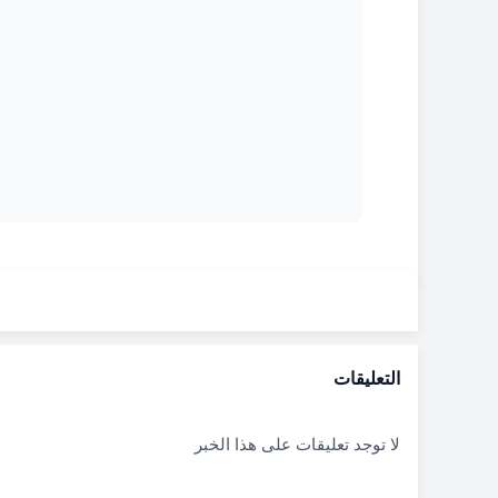
التعليقات
لا توجد تعليقات على هذا الخبر