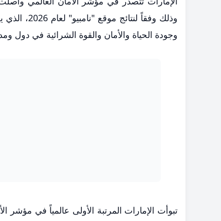
الإمارات تتصدر في مؤشر الأمان العالمي واصلت دو
وذلك وفقاً ل
وجودة الحياة والأمان والقوة الشرائية في دول ومدن