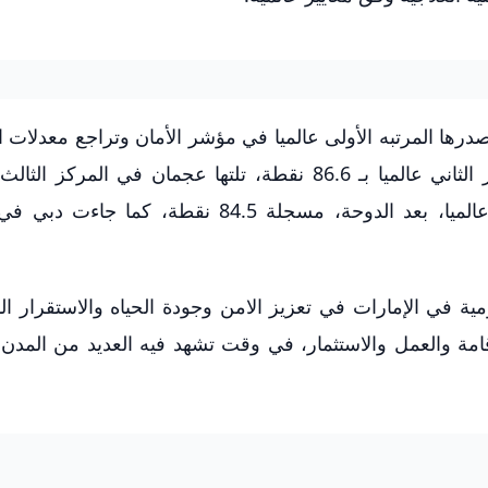
رها المرتبه الأولى عالميا في مؤشر الأمان وتراجع معدلات ا
نقطة، فيما حلت الشارقة في المركز الخامس عالميا، بعد الدوحة، مسجلة 84.5 نقطة، 
ية في الإمارات في تعزيز الامن وجودة الحياه والاستقرار ا
مة والعمل والاستثمار، في وقت تشهد فيه العديد من المدن ا