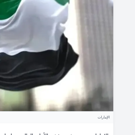
الإمارات