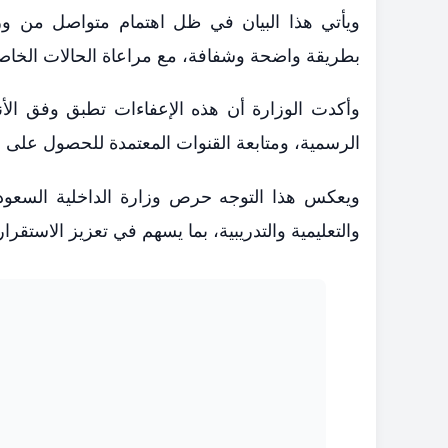
ويأتي هذا البيان في ظل اهتمام متواصل من وزا
بطريقة واضحة وشفافة، مع مراعاة الحالات الخا
وأكدت الوزارة أن هذه الإعفاءات تطبق وفق الأنظم
الرسمية، ومتابعة القنوات المعتمدة للحصول على ال
ويعكس هذا التوجه حرص وزارة الداخلية السعودية
والتعليمية والتدريبية، بما يسهم في تعزيز الاستقرا