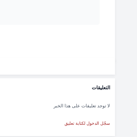
التعليقات
لا توجد تعليقات على هذا الخبر
سجّل الدخول لكتابة تعليق