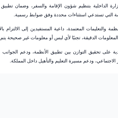
رة الداخلية بتنظيم شؤون الإقامة والسفر، وضمان تطبيق 
صة التي تستدعي استثناءات محددة وفق ضوابط رسمية.
ة والتعليمات المعتمدة، داعية المستفيدين إلى الالتزام بال
معلومات الدقيقة، تجنبًا لأي لبس أو معلومات غير صحيحة يتم ت
 على تحقيق التوازن بين تطبيق الأنظمة، ودعم الجوانب ال
ر الاجتماعي، ودعم مسيرة التعليم والتأهيل داخل المملكة.