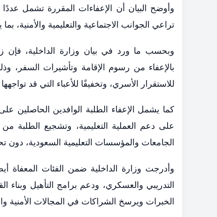
وأوضح البيان أن الإعفاءات المقررة تشمل عددًا
تراعي الجوانب الاجتماعية والتعليمية والأمنية، بم
وبحسب ما ورد في بيان وزارة الداخلية، فإن زو
بالإعفاء من رسوم الإقامة وتأشيرات السفر، وذلك 
للاستقرار الأسري، وتخفيفًا للأعباء التي قد تواجه
كما يشمل الإعفاء الطلبة الوافدين الحاصلين ع
على دعم العملية التعليمية، وتشجيع الطلبة من 
الجامعات والمؤسسات التعليمية السعودية، دون تحميل
وأدرجت وزارة الداخلية ضمن الفئات المعفاة أيض
التدريبي والعسكري، ودعم برامج التأهيل وبناء ال
الخبرات ويرسخ الشراكات في المجالات الأمنية وا