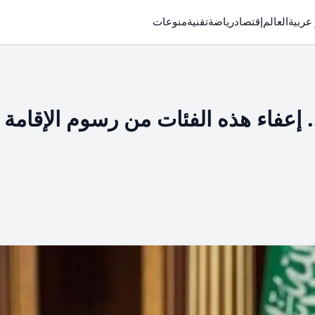
 عربية
العالم
إقتصاد
رياضة
تقنية
منوعات
. إعفاء هذه الفئات من رسوم الإقامة