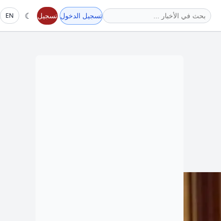
☾
تسجيل الدخول
تسجيل
EN