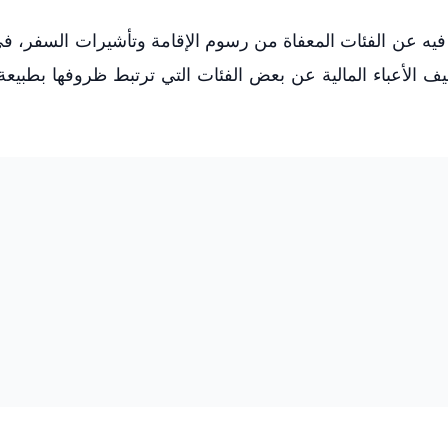
ت فيه عن الفئات المعفاة من رسوم الإقامة وتأشيرات السفر، 
ف الأعباء المالية عن بعض الفئات التي ترتبط ظروفها بطبيعة 