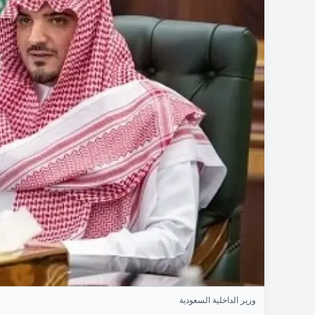
وزير الداخلية السعودية