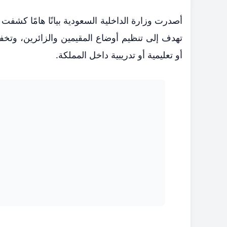
أصدرت وزارة الداخلية السعودية بيانًا هامًا كشف
تهدف إلى تنظيم أوضاع المقيمين والزائرين، وتخفي
أو تعليمية أو تدريبية داخل المملكة.