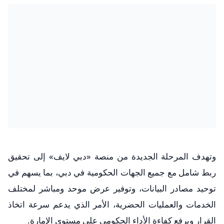
وتهدف المرحلة الجديدة من منصة «دبي لايف» إلى تحقيق
ربط شامل مع جميع الجهات الحكومية في دبي، بما يسهم في
توحيد مصادر البيانات، وتوفير عرض موحد ومباشر لمختلف
الخدمات والعمليات الحضرية، الأمر الذي يدعم سرعة اتخاذ
القرار ويرفع كفاءة الأداء الحكومي على مستوى الإمارة.