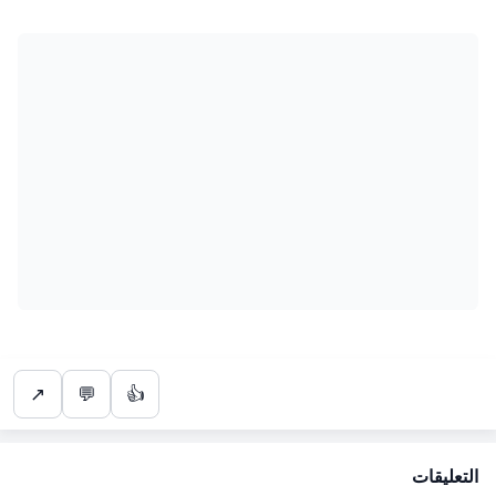
↗
💬
👍
التعليقات