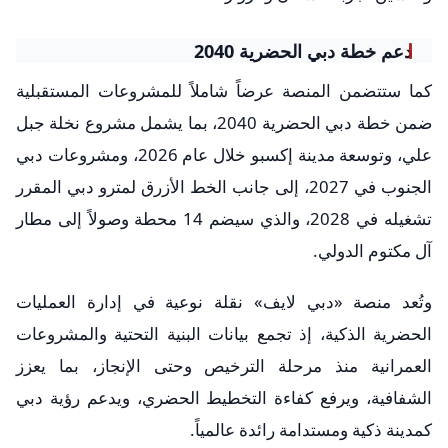
دعم خطة دبي الحضرية 2040
كما ستتضمن المنصة عرضاً شاملاً للمشروعات المستقبلية
ضمن خطة دبي الحضرية 2040، بما يشمل مشروع نخلة جبل
علي، وتوسعة مدينة إكسبو خلال عام 2026، ومشروعات دبي
الجنوب في 2027، إلى جانب الخط الأزرق لمترو دبي المقرر
تشغيله في 2028، والذي سيضم 14 محطة وصولاً إلى مطار
آل مكتوم الدولي.
وتُعد منصة «دبي لايف» نقلة نوعية في إدارة العمليات
الحضرية الذكية، إذ تجمع بيانات البنية التحتية والمشروعات
العمرانية منذ مرحلة الترخيص وحتى الإنجاز، بما يعزز
الشفافية، ويرفع كفاءة التخطيط الحضري، ويدعم رؤية دبي
كمدينة ذكية ومستدامة رائدة عالمياً.