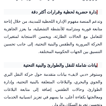
إدارة حضرية لحظية وقرارات أكثر دقة
وتدعم المنصة مفهوم الإدارة اللحظية للمدينة، من خلال إتاحة
متابعة فورية ومتزامنة للأنشطة التشغيلية، ما يعزز الجاهزية
للتعامل مع الحالات الطارئة، ويحسن الاستجابة لمتغيرات
الحركة المرورية والطقس والبنية التحتية، إلى جانب تحسين
التنسيق بين الجهات الحكومية المختلفة.
بيانات شاملة للنقل والطوارئ والبنية التحتية
وستوفر «دبي لايف» بيانات متقدمة حول حركة النقل البري
والجوي والبحري، والبلاغات المتعلقة بالبنية التحتية، وإدارة
الطوارئ، وحالات الطقس، إضافة إلى متابعة البلاغات
ومعالجتها بكفاءة أعلى، ما يسهم في تعزيز انسيابية الخدمات
وتحسين تجربة السكان والزوار.