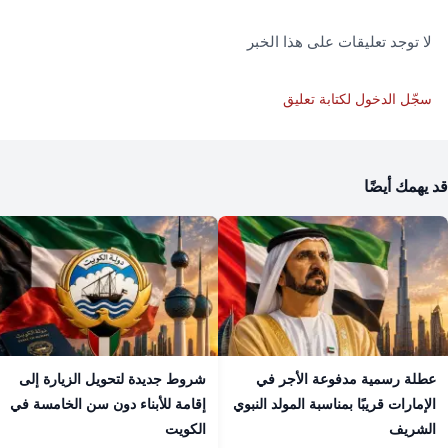
لا توجد تعليقات على هذا الخبر
سجّل الدخول لكتابة تعليق
قد يهمك أيضًا
عطلة رسمية مدفوعة الأجر في
شروط جديدة لتحويل الزيارة إلى
الإمارات قريبًا بمناسبة المولد النبوي
إقامة للأبناء دون سن الخامسة في
الشريف
الكويت