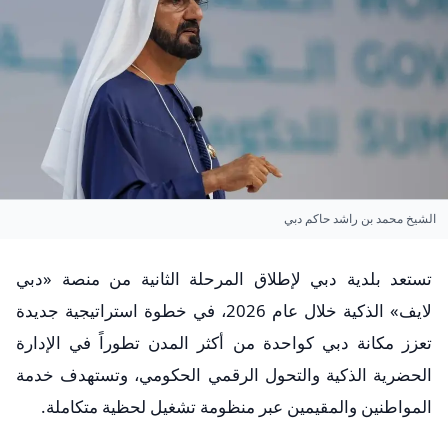
الشيخ محمد بن راشد حاكم دبي
تستعد بلدية دبي لإطلاق المرحلة الثانية من منصة «دبي
لايف» الذكية خلال عام 2026، في خطوة استراتيجية جديدة
تعزز مكانة دبي كواحدة من أكثر المدن تطوراً في الإدارة
الحضرية الذكية والتحول الرقمي الحكومي، وتستهدف خدمة
المواطنين والمقيمين عبر منظومة تشغيل لحظية متكاملة.