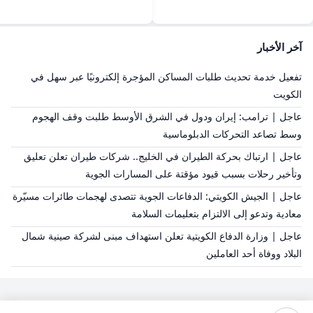
آخر الأخبار
تفعيل خدمة تحديث طلبات المساكن المؤجرة إلكترونيًا عبر سهل في
الكويت
عاجل | ترامب: إيران ودول في الشرق الأوسط طلبت وقف الهجوم
وسط تصاعد التحركات الدبلوماسية
عاجل | ارتباك بحركة الطيران في الخليج.. شركات طيران تعلن تعليق
وتأخير رحلات بسبب قيود مؤقتة على المسارات الجوية
عاجل | الجيش الكويتي: الدفاعات الجوية تتصدى لهجمات طائرات مسيّرة
معادية وتدعو إلى الالتزام بتعليمات السلامة
عاجل | وزارة الدفاع الكويتية تعلن استهداف مبنى لشركة صينية شمال
البلاد ووفاة أحد العاملين