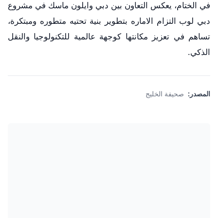
في الختام، يعكس التعاون بين دبي وايلون ماسك في مشروع
دبي لوب التزام الاماره بتطوير بنية تحتيه متطوره ومبتكرة،
تساهم في تعزيز مكانتها كوجهة عالمية للتكنولوجيا والنقل
الذكي.
المصدر:
صحيفة الخليج