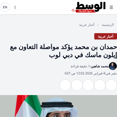
☾
☰
EN
الرئيسية
أخبار عربية
/
أخبار عربية
حمدان بن محمد يؤكد مواصلة التعاون مع
إيلون ماسك في دبي لوب
محمد شاهين
1 دقيقة قراءة
نشر في:
4 فبراير, 2026 12:02 ص GST