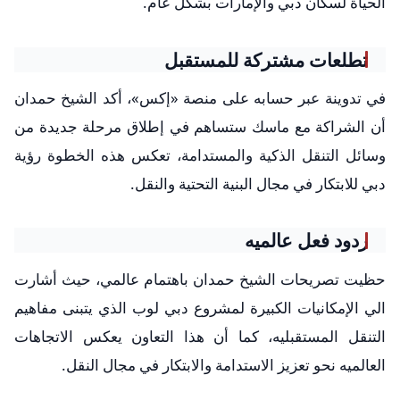
الحياة لسكان دبي والإمارات بشكل عام.
تطلعات مشتركة للمستقبل
في تدوينة عبر حسابه على منصة «إكس»، أكد الشيخ حمدان
أن الشراكة مع ماسك ستساهم في إطلاق مرحلة جديدة من
وسائل التنقل الذكية والمستدامة، تعكس هذه الخطوة رؤية
دبي للابتكار في مجال البنية التحتية والنقل.
ردود فعل عالميه
حظيت تصريحات الشيخ حمدان باهتمام عالمي، حيث أشارت
الي الإمكانيات الكبيرة لمشروع دبي لوب الذي يتبنى مفاهيم
التنقل المستقبليه، كما أن هذا التعاون يعكس الاتجاهات
العالميه نحو تعزيز الاستدامة والابتكار في مجال النقل.