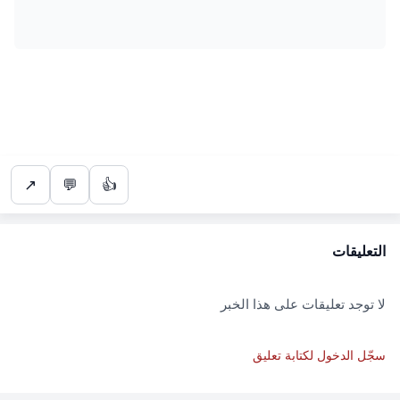
↗
💬
👍
التعليقات
لا توجد تعليقات على هذا الخبر
سجّل الدخول لكتابة تعليق