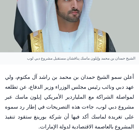
الشيخ حمدان بن محمد وإيلون ماسك يناقشان مستقبل مشروع دبي لوب
أعلن سمو الشيخ حمدان بن محمد بن راشد آل مكتوم، ولي
عهد دبي ونائب رئيس مجلس الوزراء وزير الدفاع، عن تطلعه
لمواصلة الشراكة مع الملياردير الأمريكي إيلون ماسك عبر
مشروع دبي لوب، جاءت هذه التصريحات في إطار رد سموه
على تغريدة لماسك أكد فيها أن شركة بورينغ ستقود تنفيذ
المشروع بالعاصمة الاقتصادية لدولة الإمارات.