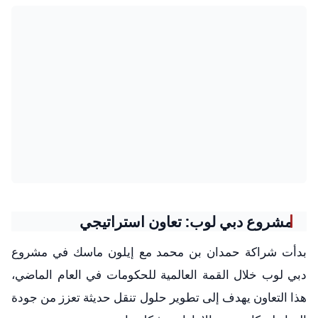
مشروع دبي لوب: تعاون استراتيجي
بدأت شراكة حمدان بن محمد مع إيلون ماسك في مشروع
دبي لوب خلال القمة العالمية للحكومات في العام الماضي،
هذا التعاون يهدف إلى تطوير حلول تنقل حديثة تعزز من جودة