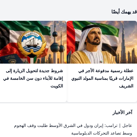
قد يهمك أيضًا
عطلة رسمية مدفوعة الأجر في
شروط جديدة لتحويل الزيارة إلى
الإمارات قريبًا بمناسبة المولد النبوي
إقامة للأبناء دون سن الخامسة في
الشريف
الكويت
آخر الأخبار
عاجل | ترامب: إيران ودول في الشرق الأوسط طلبت وقف الهجوم
وسط تصاعد التحركات الدبلوماسية