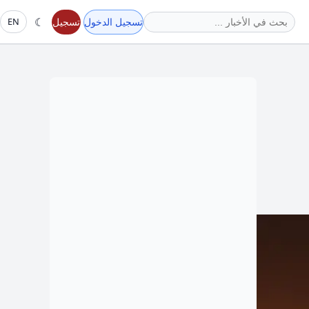
☾
تسجيل الدخول
تسجيل
EN