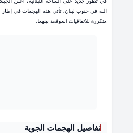
في تطور جديد على الساحة اللبنانية، أعلن الجي
الله في جنوب لبنان، تأتي هذه الهجمات في إطار ا
متكررة للاتفاقيات الموقعة بينهما.
تفاصيل الهجمات الجوية