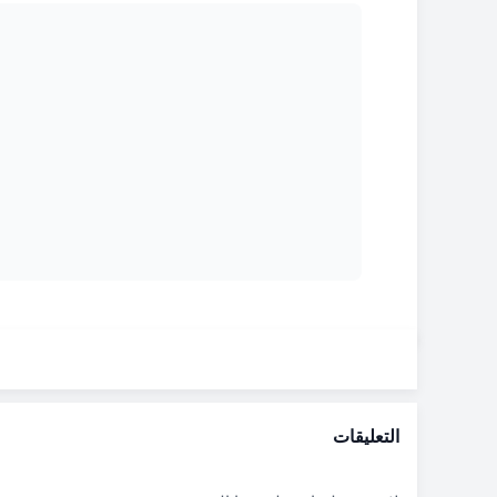
التعليقات