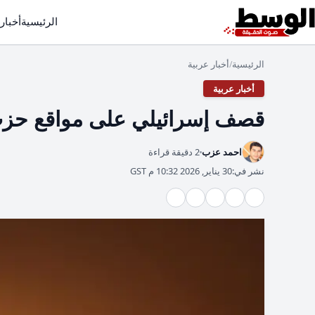
الرئيسية
أخبار
الرئيسية
أخبار عربية
/
أخبار عربية
قصف إسرائيلي على مواقع حزب ا
احمد عزب
2 دقيقة قراءة
نشر في:
30 يناير, 2026 10:32 م GST