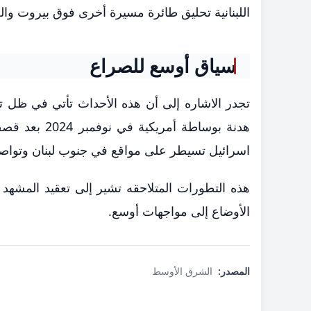
اللبنانية تحليق طائرة مسيرة أخرى فوق بيروت والض
سياق أوسع للصراع
تجدر الاشاره إلى أن هذه الأحداث تأتي في ظل 
هدنة بوساطة 
اسرائيل تسيطر على مواقع في جنوب لبنان وتواص
هذه التطورات المتلاحقه تشير إلى تعقيد المشهد 
الأوضاع إلى مواجهات أوسع.
المصدر:
الشرق الأوسط