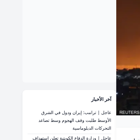
آخر الأخبار
عاجل | ترامب: إيران ودول في الشرق
الأوسط طلبت وقف الهجوم وسط تصاعد
التحركات الدبلوماسية
عاجل | وزارة الدفاع الكويتية تعلن استهداف