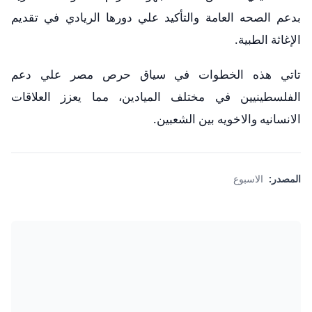
بدعم الصحه العامة والتأكيد علي دورها الريادي في تقديم
الإغاثة الطبية.
تاتي هذه الخطوات في سياق حرص مصر علي دعم
الفلسطينيين في مختلف الميادين، مما يعزز العلاقات
الانسانيه والاخويه بين الشعبين.
المصدر:
الاسبوع