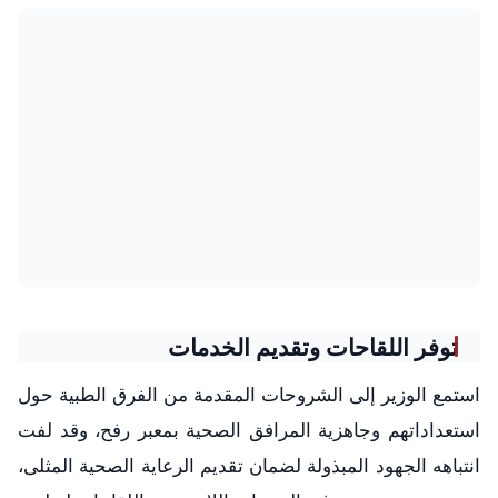
توفر اللقاحات وتقديم الخدمات
استمع الوزير إلى الشروحات المقدمة من الفرق الطبية حول
استعداداتهم وجاهزية المرافق الصحية بمعبر رفح، وقد لفت
انتباهه الجهود المبذولة لضمان تقديم الرعاية الصحية المثلى،