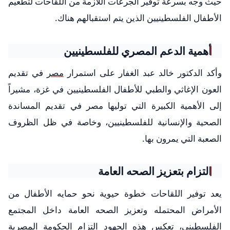
حيث وجه بسرعة توفير الجرعات اللازمة من اللقاحات لتطعيم
الأطفال الفلسطينيين الذين يتم استقبالهم هناك.
أهمية الدعم المصري للفلسطينيين
وأكد الدكتور خالد عبد الغفار على استمرار
مصر
في تقديم
العون الإغاثي والطبي للأطفال الفلسطينيين في غزة، مشيراً
إلى الأهمية الكبيرة التي توليها مصر في تقديم المساندة
الصحية والإنسانية للفلسطينيين، وخاصة في ظل الظروف
الصعبة التي يمرون بها.
التزام بتعزيز الصحه العامة
يعد توفير اللقاحات خطوة حيوية نحو حمايه الأطفال من
الأمراض المحتمله وتعزيز الصحه العامة داخل المجتمع
الفلسطيني، تعكس هذه الجهود التزام الحكومة المصرية