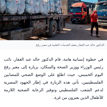
الدكتور خالد عبد الغفار يتفقد الخدمات الطبية في معبر رفح
في خطوة إنسانية هامة، قام الدكتور خالد عبد الغفار، نائب
رئيس الوزراء ووزير الصحة والسكان، بزيارة إلى معبر رفح
اليوم الخميس، حيث اطلع على الوضع الصحي للمصابين
الفلسطينيين، تأتي هذه الزيارة في إطار الجهود المصرية
لدعم الشعب الفلسطيني وتوفير الرعاية الصحية اللازمة
للأطفال الذين يعبرون من غزة.