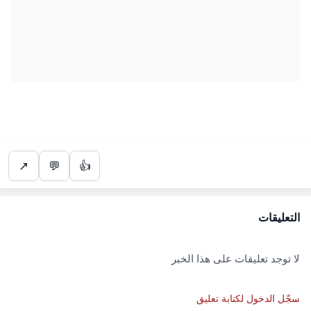
↗
💬
👍
التعليقات
لا توجد تعليقات على هذا الخبر
سجّل الدخول لكتابة تعليق