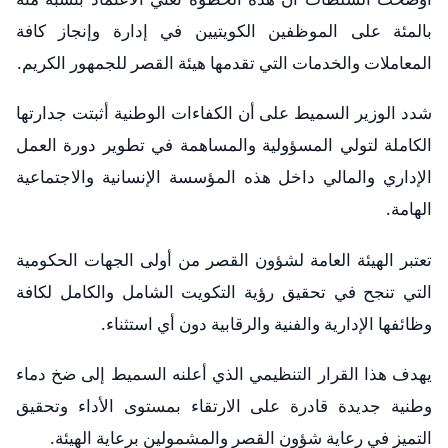
بالمئة على الموظفين الكويتيين في إدارة وإنجاز كافة
المعاملات والخدمات التي تقدمها هيئة القصر للجمهور الكريم.
شدد الوزير السميط على أن الكفاءات الوطنية أثبتت جدارتها
الكاملة لتولي المسؤولية والمساهمة في تطوير دورة العمل
الإداري والمالي داخل هذه المؤسسة الإنسانية والاجتماعية
الهامة.
تعتبر الهيئة العامة لشؤون القصر من أولى الجهات الحكومية
التي تنجح في تحقيق رؤية التكويت الشامل والكامل لكافة
وظائفها الإدارية والفنية والرقابية دون أي استثناء.
يهدف هذا القرار التنظيمي الذي أعلنه السميط إلى ضخ دماء
وطنية جديدة قادرة على الارتقاء بمستوى الأداء وتحقيق
التميز في رعاية شؤون القصر والمشمولين برعاية الهيئة.