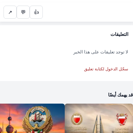
↗
💬
👍
التعليقات
لا توجد تعليقات على هذا الخبر
سجّل الدخول لكتابة تعليق
قد يهمك أيضًا