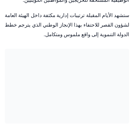
ستشهد الأيام المقبلة ترتيبات إدارية مكثفة داخل الهيئة العامة
لشؤون القصر للاحتفاء بهذا الإنجاز الوطني الذي يترجم خطط
الدولة التنموية إلى واقع ملموس ومتكامل.