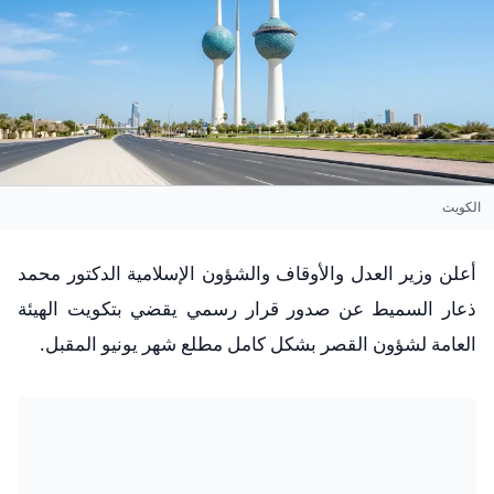
الكويت
​أعلن وزير العدل والأوقاف والشؤون الإسلامية الدكتور محمد
ذعار السميط عن صدور قرار رسمي يقضي بتكويت الهيئة
العامة لشؤون القصر بشكل كامل مطلع شهر يونيو المقبل.