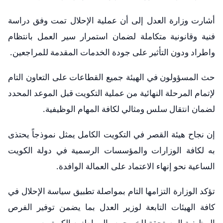
أشارت وزارة العدل إلى أن عملية الإحلال تمت وفق دراسة
فنية وقانونية متكاملة لضمان استمرار سير العمل بانتظام
واطراد ودون التأثير على جودة الخدمات المقدمة للمراجعين.
حث المسؤولون في الهيئة جميع القطاعات على التعاون التام
لإتمام المرحلة النهائية من عملية التكويت قبل الموعد المحدد
لضمان انتقال سلس ومثالي لكافة المهام الوظيفية.
إن نجاح هيئة القصر في التكويت الكامل يمثل نموذجاً يحتذى
به لكافة الوزارات والمؤسسات الرسمية في دولة الكويت
الساعية نحو إنهاء الاعتماد على العمالة الوافدة.
تؤكد الوزارة التزامها التام بمواصلة تطبيق سياسة الإحلال في
كافة الهيئات التابعة لوزير العدل بما يضمن توفير الفرص
الوظيفية المستحقة للخريجين والمواطنين الكويتيين.