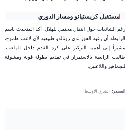
مستقبل كريستيانو ومسار الدوري
رغم الشائعات حول انتقال محتمل للهلال، أكد المتحدث باسم
الرابطة أن رغبة الفوز لدى رونالدو طبيعية لأي لاعب طموح،
مشيراً إلى أهمية التركيز على كرة القدم داخل الملعب.
طالبت الرابطة بالاستمرار في تقديم بطولة قوية ومشوقة
للجماهير واللاعبين.
المصدر:
الشرق الأوسط