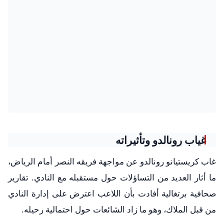
غياب رونالدو وتأثيراته
غاب كريستيانو رونالدو عن مواجهة فريقه النصر أمام الرياض،
ما أثار العديد من التساؤلات حول مستقبله مع النادي. تقارير
صحافية برتغالية أفادت بأن اللاعب اعترض على إدارة النادي
من قبل الملاك، وهو ما زاد الشائعات حول احتمالية رحيله.