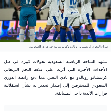
صراع النجوم: كريستيانو رونالدو وكريم بنزيمة في دوري السعودية.
تشهد الساحة الرياضية السعودية تحولات كبيره في ظل
الأحداث الأخيرة التي أثرت على علاقة النجم البرتغالي
كريستيانو رونالدو مع نادي النصر، مما دفع رابطة الدوري
السعودي للمحترفين إلى إصدار تحذير له بشأن استقلالية
قرارات الأندية داخل المسابقة.