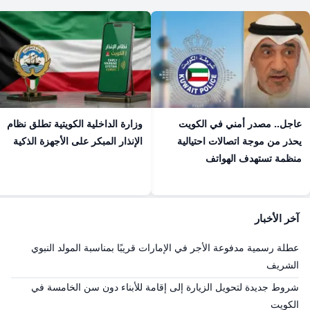
عاجل.. مصدر أمني في الكويت
وزارة الداخلية الكويتية تطلق نظام
يحذر من موجة اتصالات احتيالية
الإنذار المبكر على الأجهزة الذكية
منظمة تستهدف الهواتف
آخر الأخبار
عطلة رسمية مدفوعة الأجر في الإمارات قريبًا بمناسبة المولد النبوي
الشريف
شروط جديدة لتحويل الزيارة إلى إقامة للأبناء دون سن الخامسة في
الكويت