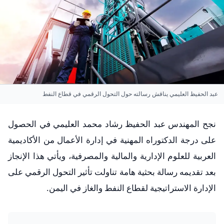
عبد الحفيظ العليمي يناقش رسالته حول التحول الرقمي في قطاع النفط
نجح المهندس عبد الحفيظ رشاد محمد العليمي في الحصول
على درجة الدكتوراه المهنية في إدارة الأعمال من الأكاديمية
العربية للعلوم الإدارية والمالية والمصرفية، ويأتي هذا الإنجاز
بعد تقديمه رسالة بحثية هامة تناولت تأثير التحول الرقمي على
الإدارة الاستراتيجية لقطاع النفط والغاز في اليمن.