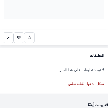
↗
💬
👍
التعليقات
لا توجد تعليقات على هذا الخبر
سجّل الدخول لكتابة تعليق
قد يهمك أيضًا