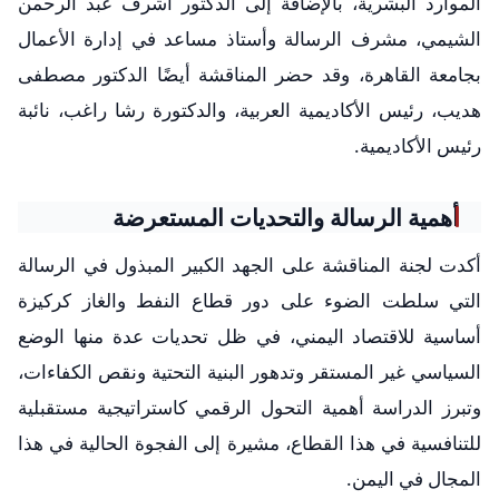
الموارد البشرية، بالإضافة إلى الدكتور أشرف عبد الرحمن
الشيمي، مشرف الرسالة وأستاذ مساعد في إدارة الأعمال
بجامعة القاهرة، وقد حضر المناقشة أيضًا الدكتور مصطفى
هديب، رئيس الأكاديمية العربية، والدكتورة رشا راغب، نائبة
رئيس الأكاديمية.
أهمية الرسالة والتحديات المستعرضة
أكدت لجنة المناقشة على الجهد الكبير المبذول في الرسالة
التي سلطت الضوء على دور قطاع النفط والغاز كركيزة
أساسية للاقتصاد اليمني، في ظل تحديات عدة منها الوضع
السياسي غير المستقر وتدهور البنية التحتية ونقص الكفاءات،
وتبرز الدراسة أهمية التحول الرقمي كاستراتيجية مستقبلية
للتنافسية في هذا القطاع، مشيرة إلى الفجوة الحالية في هذا
المجال في اليمن.