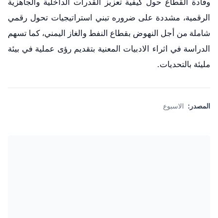
وقادة القطاع حول كيفية تعزيز القدرات الداخلية والجاهزية
الرقمية، مشددة على ضروره تبني استراتيجيات تحول رقمي
شاملة من أجل النهوض بقطاع النفط والغاز اليمني، كما تسهم
الدراسة في اثراء الادبيات المعنية بتقديم رؤى عملية في بيئة
مليئة بالتحديات.
المصدر:
الاسبوع