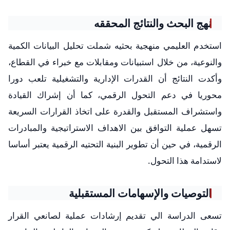
نهج البحث والنتائج المحققه
استخدم العليمي منهجية بحثيه شملت تحليل البيانات الكمية
والنوعية، من خلال استبيانات ومقابلات مع خبراء في القطاع،
وأكدت النتائج أن القدرات الإدارية والتشغيلية تلعب دورا
محوريا في دعم التحول الرقمي، كما أن إشراك القيادة
واستشراف المستقبل والقدرة على اتخاذ القرارات السريعة
تسهل عملية التوافق بين الاهداف الاستراتيجية والمبادرات
الرقمية، في حين أن تطوير البنية التحتيه الرقمية يعتبر أساسا
لاستدامة هذا التحول.
التوصيات والإسهامات المستقبلية
تسعى الدراسة الي تقديم إرشادات عملية لصانعي القرار