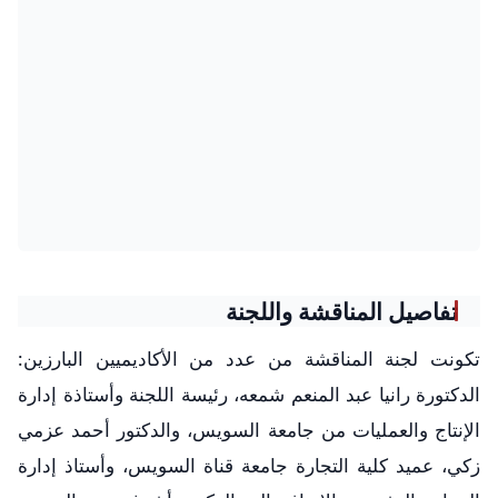
تفاصيل المناقشة واللجنة
تكونت لجنة المناقشة من عدد من الأكاديميين البارزين:
الدكتورة رانيا عبد المنعم شمعه، رئيسة اللجنة وأستاذة إدارة
الإنتاج والعمليات من جامعة السويس، والدكتور أحمد عزمي
زكي، عميد كلية التجارة جامعة قناة السويس، وأستاذ إدارة