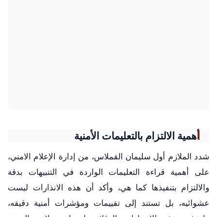
أهمية الالتزام بالتعليمات الأمنية
شدد الملازم أول سليمان القملاس، من إدارة الإعلام الامني،
على أهمية قراءة التعليمات الواردة في التنبيهات بدقة
والالتزام بتنفيذها كما هي، وأكد أن هذه الانذارات ليست
عشوائيه، بل تستند إلى تقييمات ومؤشرات أمنية دقيقه،