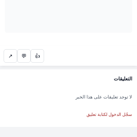
↗
💬
👍
التعليقات
لا توجد تعليقات على هذا الخبر
سجّل الدخول لكتابة تعليق