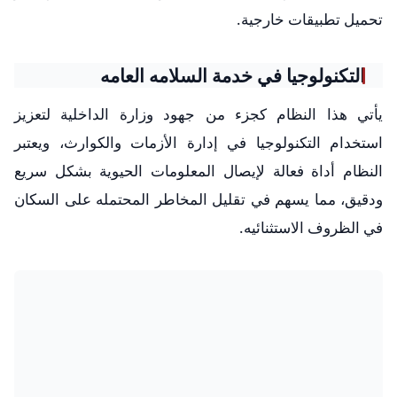
تحميل تطبيقات خارجية.
التكنولوجيا في خدمة السلامه العامه
يأتي هذا النظام كجزء من جهود وزارة الداخلية لتعزيز
استخدام التكنولوجيا في إدارة الأزمات والكوارث، ويعتبر
النظام أداة فعالة لإيصال المعلومات الحيوية بشكل سريع
ودقيق، مما يسهم في تقليل المخاطر المحتمله على السكان
في الظروف الاستثنائيه.