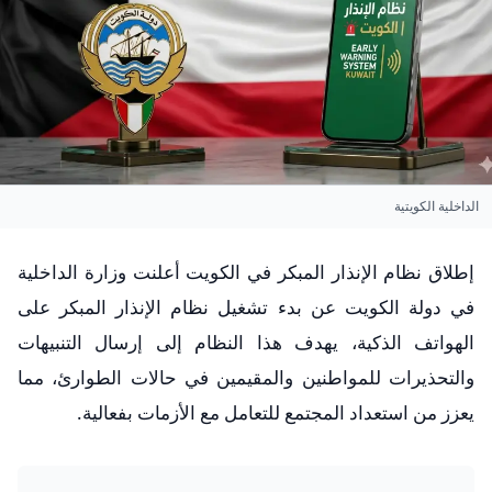
الداخلية الكويتية
إطلاق نظام الإنذار المبكر في الكويت أعلنت وزارة الداخلية
في دولة الكويت عن بدء تشغيل نظام الإنذار المبكر على
الهواتف الذكية، يهدف هذا النظام إلى إرسال التنبيهات
والتحذيرات للمواطنين والمقيمين في حالات الطوارئ، مما
يعزز من استعداد المجتمع للتعامل مع الأزمات بفعالية.