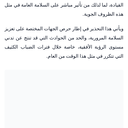
القيادة، لما لذلك من تأثير مباشر على السلامة العامة في مثل
هذه الظروف الجوية.
ويأتي هذا التحذير في إطار حرص الجهات المختصة على تعزيز
السلامة المرورية، والحد من الحوادث التي قد تنتج عن تدني
مستوى الرؤية الأفقية، خاصة خلال فترات الضباب الكثيف
التي تتكرر في مثل هذا الوقت من العام.