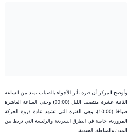
وأوضح المركز أن فترة تأثر الأجواء بالضباب تمتد من الساعة
الثانية عشرة منتصف الليل (00:00) وحتى الساعة العاشرة
صباحًا (10:00)، وهي الفترة التي تشهد عادة ذروة الحركة
المرورية، خاصة في الطرق السريعة والرئيسة التي تربط بين
المدن والمناطق الحيوية.