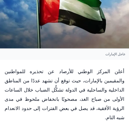
عاجل الإمارات
أعلن المركز الوطني للأرصاد عن تحذيره للمواطنين
والمقيمين بالإمارات، حيث توقع أن تشهد عددًا من المناطق
الداخلية والساحلية في الدولة تشكُّل الضباب خلال الساعات
الأولى من صباح الغد، مصحوبًا بانخفاض ملحوظ في مدى
الرؤية الأفقية، قد يصل في بعض الفترات إلى حدود الانعدام
شبه التام.