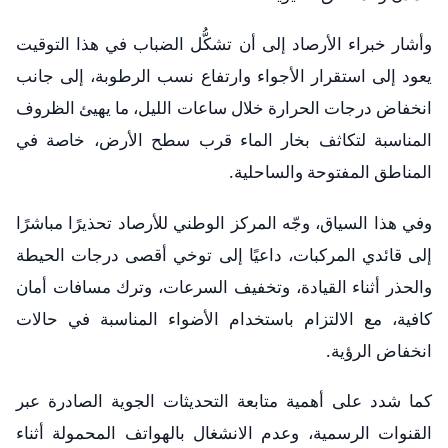
وأشار خبراء الأرصاد إلى أن تشكُّل الضباب في هذا التوقيت
يعود إلى استقرار الأجواء وارتفاع نسب الرطوبة، إلى جانب
انخفاض درجات الحرارة خلال ساعات الليل، ما يهيئ الظروف
المناسبة لتكاثف بخار الماء قرب سطح الأرض، خاصة في
المناطق المفتوحة والساحلية.
وفي هذا السياق، وجّه المركز الوطني للأرصاد تحذيرًا مباشرًا
إلى قائدي المركبات، داعيًا إلى توخي أقصى درجات الحيطة
والحذر أثناء القيادة، وتخفيف السرعات، وترك مسافات أمان
كافية، مع الالتزام باستخدام الأضواء المناسبة في حالات
انخفاض الرؤية.
كما شدد على أهمية متابعة التحديثات الجوية الصادرة عبر
القنوات الرسمية، وعدم الانشغال بالهواتف المحمولة أثناء