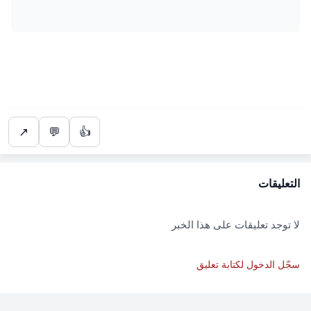
↗
💬
👍
التعليقات
لا توجد تعليقات على هذا الخبر
سجّل الدخول لكتابة تعليق