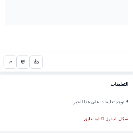
↗
💬
👍
التعليقات
لا توجد تعليقات على هذا الخبر
سجّل الدخول لكتابة تعليق