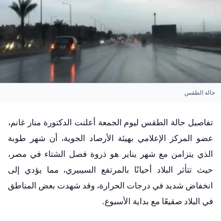
حالة الطقس
تفاصيل حالة الطقس ليوم الجمعة أعلنت الدكتورة منار غانم،
عضو المركز الإعلامي بهيئة الأرصاد الجوية، أن شهر طوبة
الذي يتزامن مع شهر يناير هو ذروة فصل الشتاء في مصر،
حيث تتأثر البلاد أحيانًا بالمرتفع السيبيري، مما يؤدي إلى
انخفاض شديد في درجات الحرارة، وقد شهدت بعض المناطق
في البلاد صقيعًا مع بداية الأسبوع.