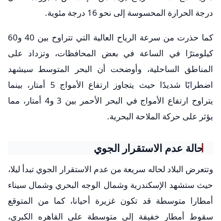
درجة الحرارة المحسوسة إلى نحو 16 درجة مئوية.
كما حذرت من سرعة الرياح العالية التي تتراوح بين 40 و60
كيلومترًا في الساعة في بعض المحافظات، وتزداد على
المناطق الساحلية، وأوضحت أن البحر المتوسط سيشهد
اضطرابًا شديدًا حيث يتجاوز ارتفاع الأمواج 5 أمتار، بينما
يتراوح ارتفاع الأمواج في البحر الأحمر بين 3 و4 أمتار، مما
يؤثر على حركة الملاحة البحرية.
حالة عدم الاستقرار الجوي
وتتعرض البلاد لحاله سريعة من عدم الاستقرار الجوي تبدأ ليلا،
حيث ستشهد الإسكندرية وشمال الوجه البحري وشمال سيناء
أمطارا متوسطة قد تكون غزيرة أحيانا، كما من المتوقع
سقوط أمطار خفيفة إلى متوسطة على القاهره الكبرى،