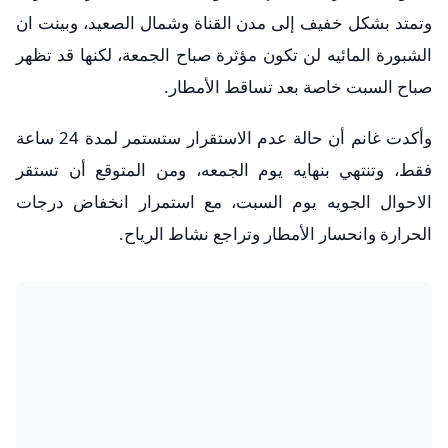
وتمتد بشكل خفيف إلى مدن القناة وشمال الصعيد، وبينت ان
الشبورة المائيه لن تكون مؤثرة صباح الجمعة، لكنها قد تظهر
صباح السبت خاصة بعد تساقط الأمطار.
وأكدت غانم أن حالة عدم الاستقرار ستستمر لمدة 24 ساعة
فقط، وتنتهي بنهايه يوم الجمعه، ومن المتوقع أن تستقر
الاحوال الجويه يوم السبت، مع استمرار انخفاض درجات
الحرارة وانحسار الأمطار وتراجع نشاط الرياح.