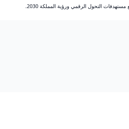
تهدفات التحول الرقمي ورؤية المملكة 2030.