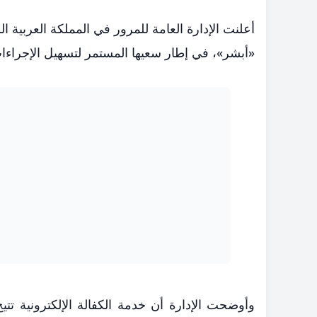
أعلنت الإدارة العامة للمرور في المملكة العربية 
«أبشر»، في إطار سعيها المستمر لتسهيل الإجراءا
وأوضحت الإدارة أن خدمة الكفالة الإلكترونية تت