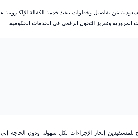
السعودية عن تفاصيل وخطوات تنفيذ خدمة الكفالة الإلكترونية ع
ت المرورية وتعزيز التحول الرقمي في الخدمات الحكومية.
يح للمستفيدين إنجاز الإجراءات بكل سهولة ودون الحاجة إلى