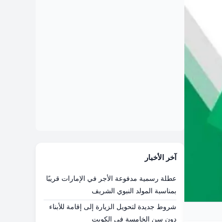
آخر الأخبار
عطلة رسمية مدفوعة الأجر في الإمارات قريبًا
بمناسبة المولد النبوي الشريف
شروط جديدة لتحويل الزيارة إلى إقامة للأبناء
دون سن الخامسة في الكويت