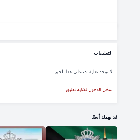
التعليقات
لا توجد تعليقات على هذا الخبر
سجّل الدخول لكتابة تعليق
قد يهمك أيضًا