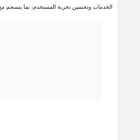
الخدمات وتحسين تجربة المستخدم، بما ينسجم مع مس