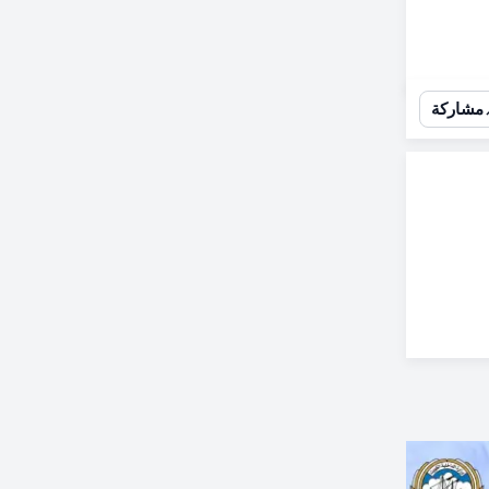
مشاركة