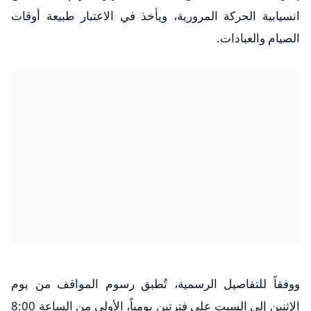
انسيابية الحركة المرورية، ويأخذ في الاعتبار طبيعة أوقات
الصيام والعبادات.
ووفقاً للتفاصيل الرسمية، تُطبق رسوم المواقف من يوم
الإثنين إلى السبت على فترتين يومياً، الأولى من الساعة 8:00