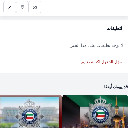
↗
💬
👍
التعليقات
لا توجد تعليقات على هذا الخبر
سجّل الدخول لكتابة تعليق
قد يهمك أيضًا