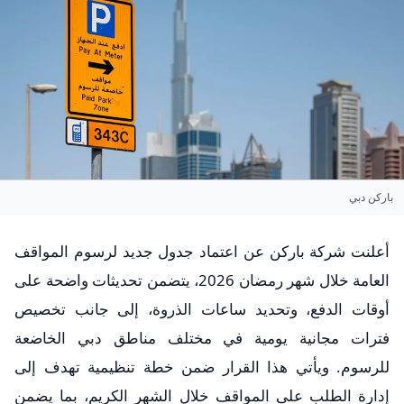
باركن دبي
أعلنت شركة باركن عن اعتماد جدول جديد لرسوم المواقف
العامة خلال شهر رمضان 2026، يتضمن تحديثات واضحة على
أوقات الدفع، وتحديد ساعات الذروة، إلى جانب تخصيص
فترات مجانية يومية في مختلف مناطق دبي الخاضعة
للرسوم. ويأتي هذا القرار ضمن خطة تنظيمية تهدف إلى
إدارة الطلب على المواقف خلال الشهر الكريم، بما يضمن