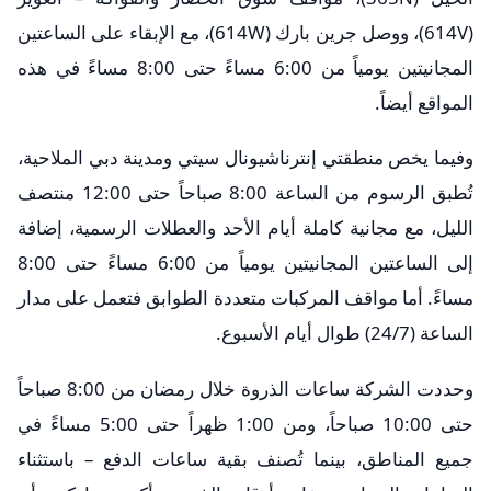
(614V)، ووصل جرين بارك (614W)، مع الإبقاء على الساعتين
المجانيتين يومياً من 6:00 مساءً حتى 8:00 مساءً في هذه
المواقع أيضاً.
وفيما يخص منطقتي إنترناشيونال سيتي ومدينة دبي الملاحية،
تُطبق الرسوم من الساعة 8:00 صباحاً حتى 12:00 منتصف
الليل، مع مجانية كاملة أيام الأحد والعطلات الرسمية، إضافة
إلى الساعتين المجانيتين يومياً من 6:00 مساءً حتى 8:00
مساءً. أما مواقف المركبات متعددة الطوابق فتعمل على مدار
الساعة (24/7) طوال أيام الأسبوع.
وحددت الشركة ساعات الذروة خلال رمضان من 8:00 صباحاً
حتى 10:00 صباحاً، ومن 1:00 ظهراً حتى 5:00 مساءً في
جميع المناطق، بينما تُصنف بقية ساعات الدفع – باستثناء