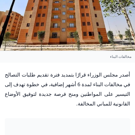
مخالفات البناء
أصدر مجلس الوزراء قرارًا بتمديد فترة تقديم طلبات التصالح
في مخالفات البناء لمدة 6 أشهر إضافية، في خطوة تهدف إلى
التيسير على المواطنين ومنح فرصة جديدة لتوفيق الأوضاع
القانونية للمباني المخالفة.