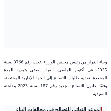
وجاء القرار من رئيس مجلس الوزراء، تحت رقم 3766 لسنة
2025، في أكتوبر الماضي، القرار يقضي بتمديد المدة
المحددة لتقديم طلبات التصالح إلى الجهة الإدارية المختصة،
وفقًا لقانون التصالح الجديد رقم 187 لسنة 2023 ولائحته
التنفيذية.
الموعد النهائي للتصالح في مخالفات البناء