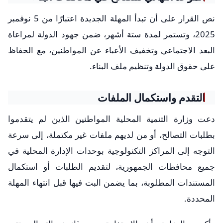
نص القرار على أن تبدأ المهلة الجديدة اعتبارًا من 5 نوفمبر
2025، وتستمر لمدة ستة أشهر، ضمن جهود الدولة لمراعاة
البعد الاجتماعي وتخفيف الأعباء عن المواطنين، مع الحفاظ
على حقوق الدولة وتنظيم ملف البناء.
التقدم واستكمال الملفات
دعت وزارة التنمية المحلية المواطنين الذين لم يتقدموا
بطلبات التصالح، أو من لديهم ملفات غير مكتملة، إلى سرعة
التوجه إلى المراكز التكنولوجية بوحدات الإدارة المحلية في
جميع محافظات الجمهورية، لتقديم الطلبات أو استكمال
المستندات المطلوبة، بما يضمن البت فيها قبل انتهاء المهلة
المحددة.