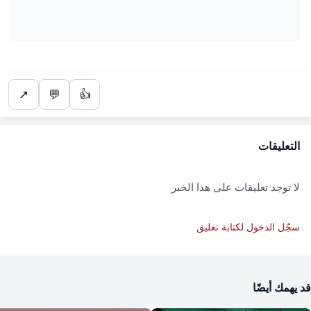
↗
💬
👍
التعليقات
لا توجد تعليقات على هذا الخبر
سجّل الدخول لكتابة تعليق
قد يهمك أيضًا