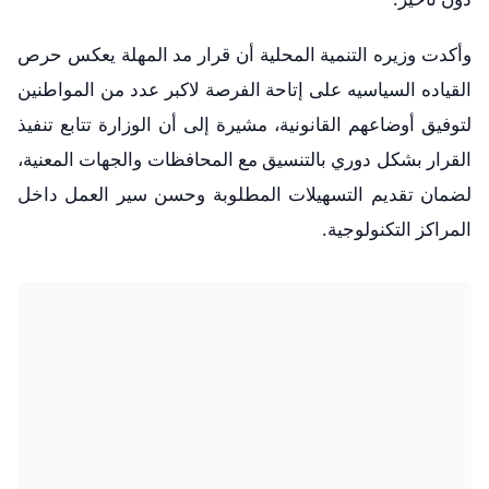
وأكدت وزيره التنمية المحلية أن قرار مد المهلة يعكس حرص
القياده السياسيه على إتاحة الفرصة لاكبر عدد من المواطنين
لتوفيق أوضاعهم القانونية، مشيرة إلى أن الوزارة تتابع تنفيذ
القرار بشكل دوري بالتنسيق مع المحافظات والجهات المعنية،
لضمان تقديم التسهيلات المطلوبة وحسن سير العمل داخل
المراكز التكنولوجية.